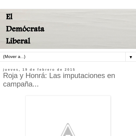
▼
jueves, 19 de febrero de 2015
Roja y Honrá: Las imputaciones en
campaña...