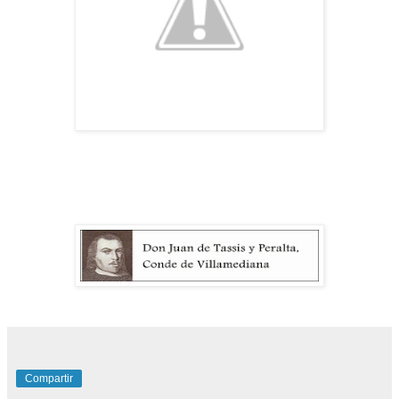
Compartir