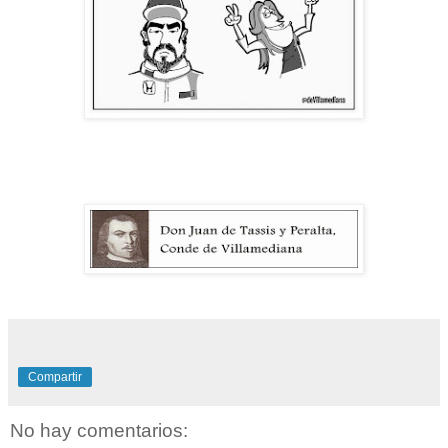
Compartir
No hay comentarios: