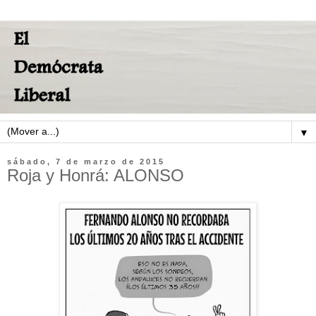
▼
sábado, 7 de marzo de 2015
Roja y Honrá: ALONSO