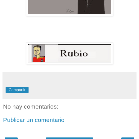
Compartir
No hay comentarios:
Publicar un comentario