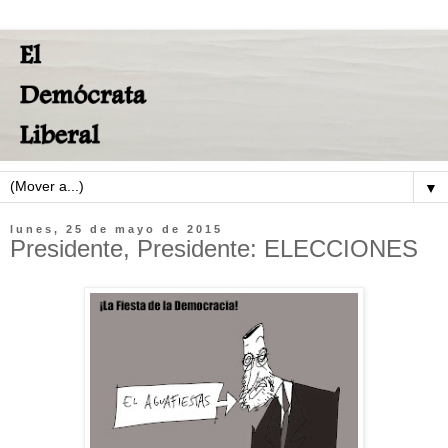
▼
lunes, 25 de mayo de 2015
Presidente, Presidente: ELECCIONES