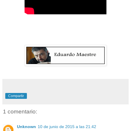
Compartir
1 comentario:
Unknown
10 de junio de 2015 a las 21:42