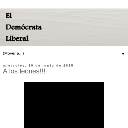
▼
miércoles, 10 de junio de 2015
A los leones!!!