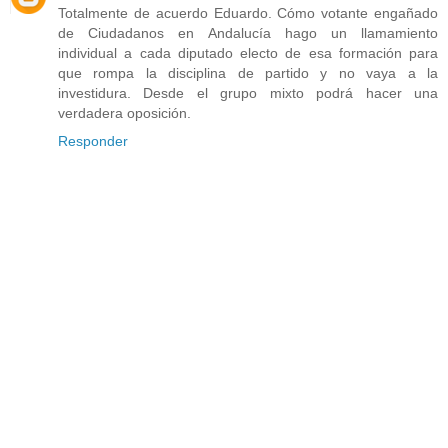
Totalmente de acuerdo Eduardo. Cómo votante engañado
de Ciudadanos en Andalucía hago un llamamiento
individual a cada diputado electo de esa formación para
que rompa la disciplina de partido y no vaya a la
investidura. Desde el grupo mixto podrá hacer una
verdadera oposición.
Responder