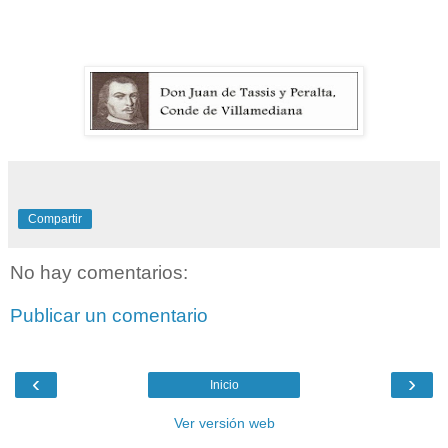
Compartir
No hay comentarios:
Publicar un comentario
‹
›
Inicio
Ver versión web