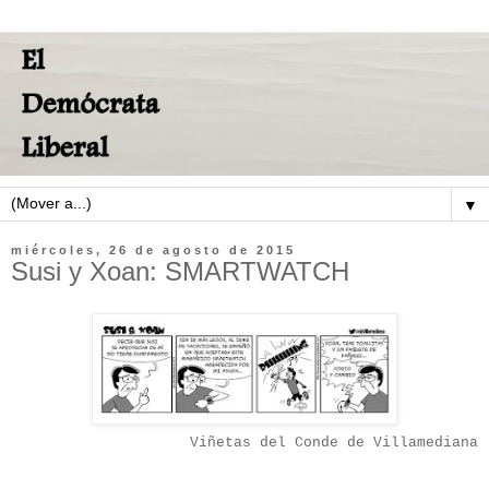
▼
miércoles, 26 de agosto de 2015
Susi y Xoan: SMARTWATCH
Viñetas del Conde de Villamediana