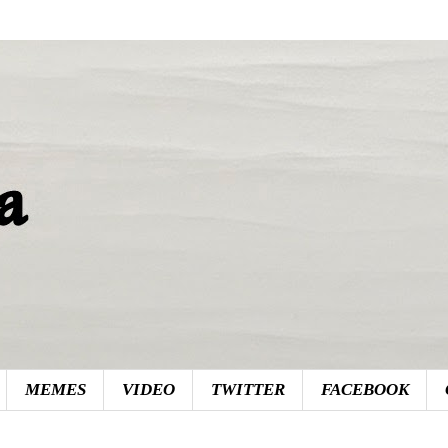
MEMES
VIDEO
TWITTER
FACEBOOK