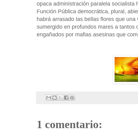
opaca administración paralela socialista
Función Pública democrática, plural, abie
habrá arrasado las bellas flores que una
sumergido en profundos mares a tantos 
engañados por mafias asesinas que com
1 comentario: