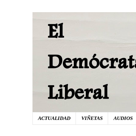
ACTUALIDAD
VIÑETAS
AUDIOS