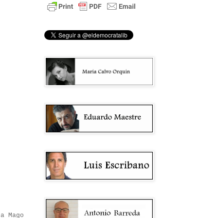
ra Mago