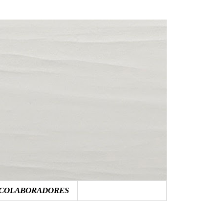
COLABORADORES