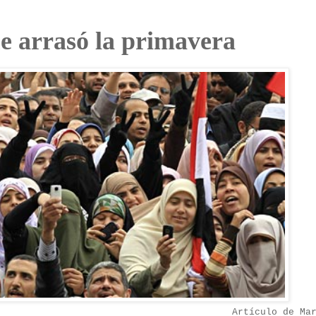
ue arrasó la primavera
Artículo de Ma