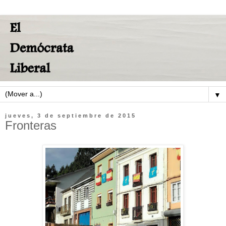
▼
jueves, 3 de septiembre de 2015
Fronteras