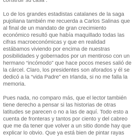
Lo de los grandes estadistas catalanes de la saga
pujoliana también me recuerda a Carlos Salinas que
al final de un mandato de gran crecimiento
económico resultó que había maquillado todas las
cifras macroeconómicas y que en realidad
estábamos viviendo por encima de nuestras
posibilidades y gobernados por un mentiroso con un
hermano “incómodo” que hace pocos meses salió de
la cárcel. Claro, los presidentes son aforados y él se
dedicó a la “vida Padre” en Irlanda, si no me falla la
memoria.
Pues nada, no comparo más, que el lector también
tiene derecho a pensar si las historias de otras
latitudes se parecen o no a las de aquí. Todo esto a
cuenta de fronteras y tantos por ciento y del cabreo
que me da tener que volver a un sitio donde hay que
explicar lo obvio. Que ya está bien de pintar rayas