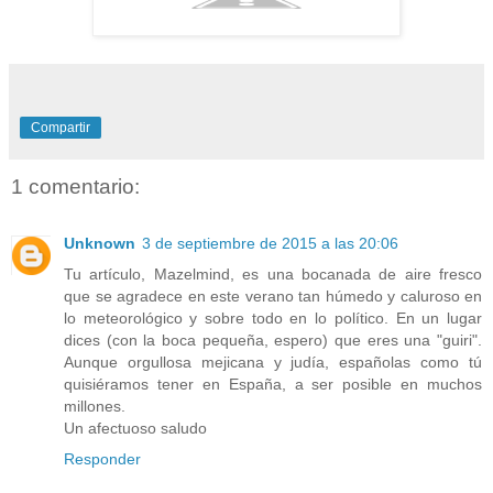
Compartir
1 comentario:
Unknown
3 de septiembre de 2015 a las 20:06
Tu artículo, Mazelmind, es una bocanada de aire fresco
que se agradece en este verano tan húmedo y caluroso en
lo meteorológico y sobre todo en lo político. En un lugar
dices (con la boca pequeña, espero) que eres una "guiri".
Aunque orgullosa mejicana y judía, españolas como tú
quisiéramos tener en España, a ser posible en muchos
millones.
Un afectuoso saludo
Responder