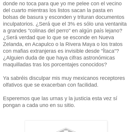
donde no toca para que yo me pelee con el vecino
del cuarto mientras los listos sacan la pasta en
bolsas de basura y esconden y trituran documentos
inculpatorios. ¿Será que el 3% es sólo una ventanita
a grandes "colinas del perro" en algún país lejano?
¿Será verdad que lo que se esconde en Nueva
Zelanda, en Acapulco o la Rivera Maya o los tratos
con mafias extranjeras es invisible desde "Ítaca"?
¿Alguien duda de que haya cifras astronómicas
maquilladas tras los porcentajes conocidos?
Ya sabréis disculpar mis muy mexicanos receptores
olfativos que se exacerban con facilidad.
Esperemos que las urnas y la justicia esta vez sí
pongan a cada uno en su sitio.