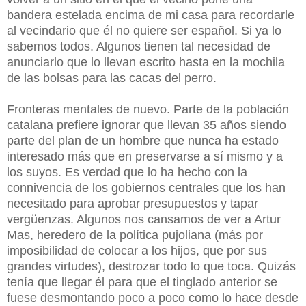
bandera estelada encima de mi casa para recordarle
al vecindario que él no quiere ser español. Si ya lo
sabemos todos. Algunos tienen tal necesidad de
anunciarlo que lo llevan escrito hasta en la mochila
de las bolsas para las cacas del perro.
Fronteras mentales de nuevo. Parte de la población
catalana prefiere ignorar que llevan 35 años siendo
parte del plan de un hombre que nunca ha estado
interesado más que en preservarse a sí mismo y a
los suyos. Es verdad que lo ha hecho con la
connivencia de los gobiernos centrales que los han
necesitado para aprobar presupuestos y tapar
vergüenzas. Algunos nos cansamos de ver a Artur
Mas, heredero de la política pujoliana (más por
imposibilidad de colocar a los hijos, que por sus
grandes virtudes), destrozar todo lo que toca. Quizás
tenía que llegar él para que el tinglado anterior se
fuese desmontando poco a poco como lo hace desde