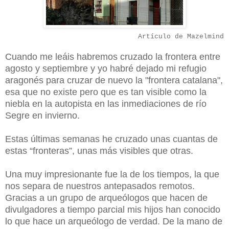
Artículo de Mazelmind
Cuando me leáis habremos cruzado la frontera entre
agosto y septiembre y yo habré dejado mi refugio
aragonés para cruzar de nuevo la "frontera catalana",
esa que no existe pero que es tan visible como la
niebla en la autopista en las inmediaciones de río
Segre en invierno.
Estas últimas semanas he cruzado unas cuantas de
estas “fronteras”, unas más visibles que otras.
Una muy impresionante fue la de los tiempos, la que
nos separa de nuestros antepasados remotos.
Gracias a un grupo de arqueólogos que hacen de
divulgadores a tiempo parcial mis hijos han conocido
lo que hace un arqueólogo de verdad. De la mano de