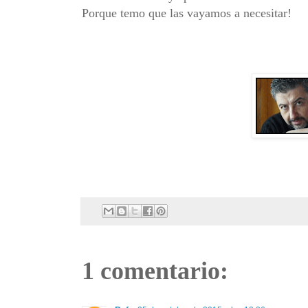
Porque temo que las vayamos a necesitar!
1 comentario: