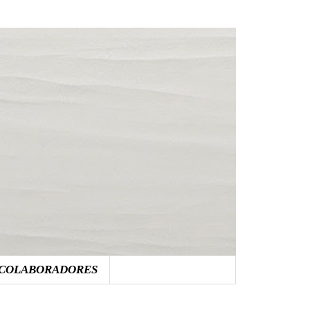
COLABORADORES