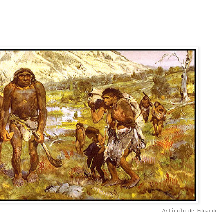
Artículo de Eduardo