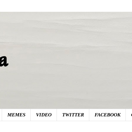
MEMES
VIDEO
TWITTER
FACEBOOK