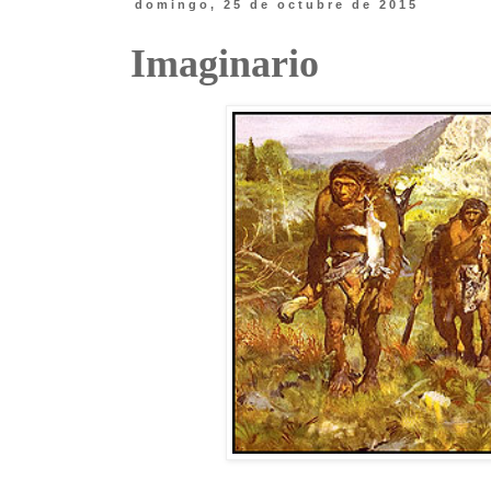
domingo, 25 de octubre de 2015
Imaginario