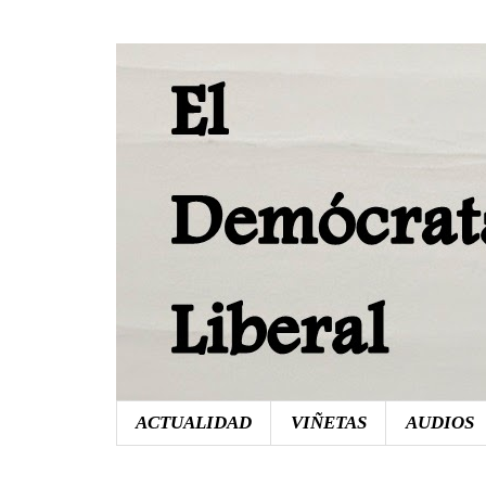
ACTUALIDAD
VIÑETAS
AUDIOS