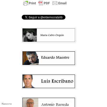
 Maestre