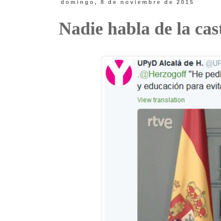
domingo, 8 de noviembre de 2015
Nadie habla de la cas