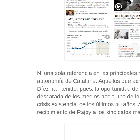
Ni una sola referencia en las principale
autonomía de Cataluña. Aquellos que ac
Díez han tenido, pues, la oportunidad 
descarada de los medios hacia uno de los
crisis existencial de los últimos 40 años
recibimiento de Rajoy a los sindicatos may