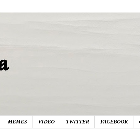
MEMES
VIDEO
TWITTER
FACEBOOK