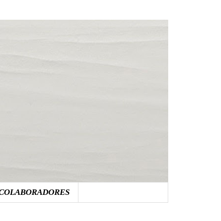
COLABORADORES