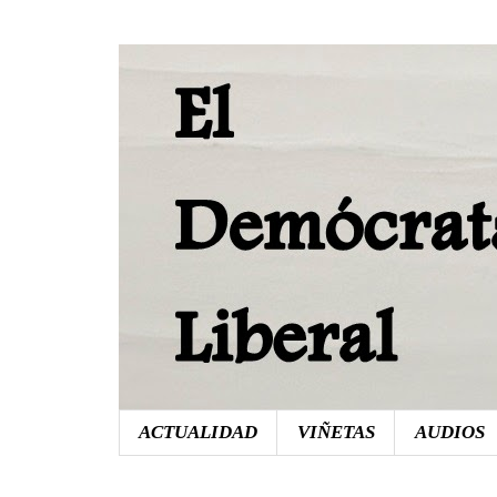
ACTUALIDAD
VIÑETAS
AUDIOS