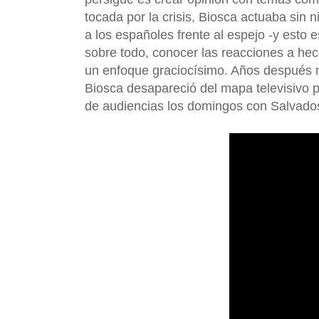
tocada por la crisis, Biosca actuaba sin 
a los españoles frente al espejo -y esto e
sobre todo, conocer las reacciones a hec
un enfoque graciocísimo. Años después
Biosca desapareció del mapa televisivo p
de audiencias los domingos con Salvado