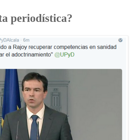
ta periodística?