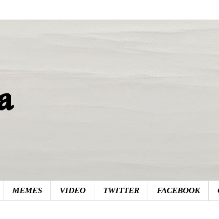
MEMES
VIDEO
TWITTER
FACEBOOK