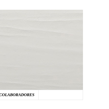
COLABORADORES