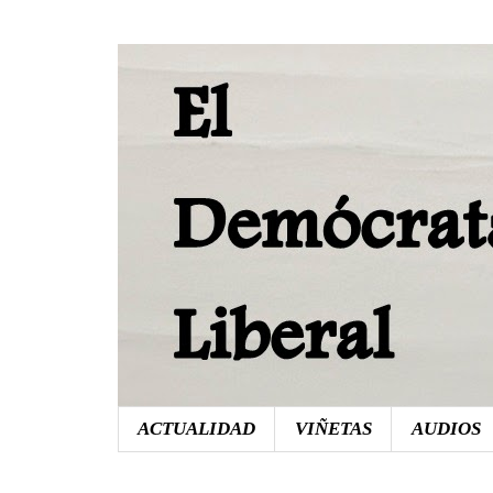
ACTUALIDAD
VIÑETAS
AUDIOS