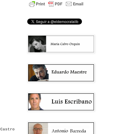
 Castro