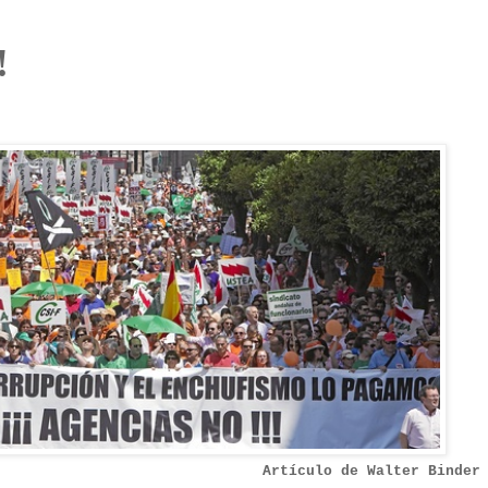
!
Artículo de Walter Binder