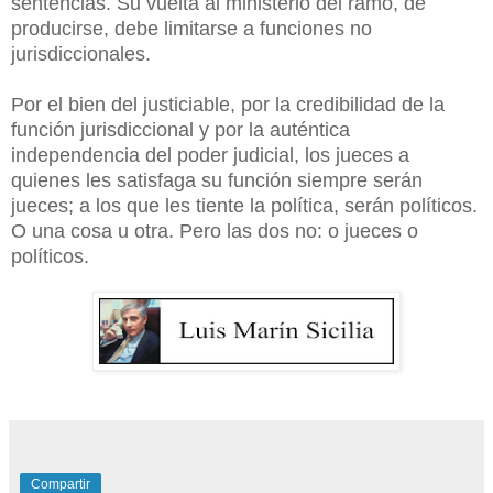
sentencias. Su vuelta al ministerio del ramo, de
producirse, debe limitarse a funciones no
jurisdiccionales.
Por el bien del justiciable, por la credibilidad de la
función jurisdiccional y por la auténtica
independencia del poder judicial, los jueces a
quienes les satisfaga su función siempre serán
jueces; a los que les tiente la política, serán políticos.
O una cosa u otra. Pero las dos no: o jueces o
políticos.
Compartir