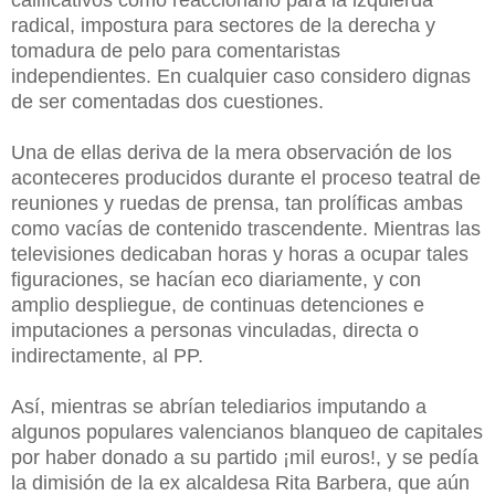
radical, impostura para sectores de la derecha y
tomadura de pelo para comentaristas
independientes. En cualquier caso considero dignas
de ser comentadas dos cuestiones.
Una de ellas deriva de la mera observación de los
aconteceres producidos durante el proceso teatral de
reuniones y ruedas de prensa, tan prolíficas ambas
como vacías de contenido trascendente. Mientras las
televisiones dedicaban horas y horas a ocupar tales
figuraciones, se hacían eco diariamente, y con
amplio despliegue, de continuas detenciones e
imputaciones a personas vinculadas, directa o
indirectamente, al PP.
Así, mientras se abrían telediarios imputando a
algunos populares valencianos blanqueo de capitales
por haber donado a su partido ¡mil euros!, y se pedía
la dimisión de la ex alcaldesa Rita Barbera, que aún