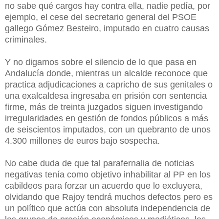
no sabe qué cargos hay contra ella, nadie pedía, por
ejemplo, el cese del secretario general del PSOE
gallego Gómez Besteiro, imputado en cuatro causas
criminales.
Y no digamos sobre el silencio de lo que pasa en
Andalucía donde, mientras un alcalde reconoce que
practica adjudicaciones a capricho de sus genitales o
una exalcaldesa ingresaba en prisión con sentencia
firme, más de treinta juzgados siguen investigando
irregularidades en gestión de fondos públicos a más
de seiscientos imputados, con un quebranto de unos
4.300 millones de euros bajo sospecha.
No cabe duda de que tal parafernalia de noticias
negativas tenía como objetivo inhabilitar al PP en los
cabildeos para forzar un acuerdo que lo excluyera,
olvidando que Rajoy tendrá muchos defectos pero es
un político que actúa con absoluta independencia de