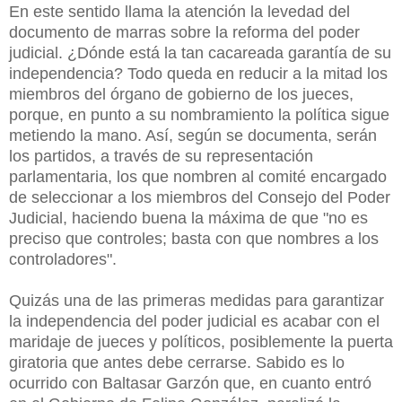
En este sentido llama la atención la levedad del
documento de marras sobre la reforma del poder
judicial. ¿Dónde está la tan cacareada garantía de su
independencia? Todo queda en reducir a la mitad los
miembros del órgano de gobierno de los jueces,
porque, en punto a su nombramiento la política sigue
metiendo la mano. Así, según se documenta, serán
los partidos, a través de su representación
parlamentaria, los que nombren al comité encargado
de seleccionar a los miembros del Consejo del Poder
Judicial, haciendo buena la máxima de que "no es
preciso que controles; basta con que nombres a los
controladores".
Quizás una de las primeras medidas para garantizar
la independencia del poder judicial es acabar con el
maridaje de jueces y políticos, posiblemente la puerta
giratoria que antes debe cerrarse. Sabido es lo
ocurrido con Baltasar Garzón que, en cuanto entró