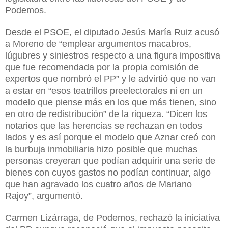
Podemos.
Desde el PSOE, el diputado Jesús María Ruiz acusó
a Moreno de “emplear argumentos macabros,
lúgubres y siniestros respecto a una figura impositiva
que fue recomendada por la propia comisión de
expertos que nombró el PP” y le advirtió que no van
a estar en “esos teatrillos preelectorales ni en un
modelo que piense más en los que más tienen, sino
en otro de redistribución” de la riqueza. “Dicen los
notarios que las herencias se rechazan en todos
lados y es así porque el modelo que Aznar creó con
la burbuja inmobiliaria hizo posible que muchas
personas creyeran que podían adquirir una serie de
bienes con cuyos gastos no podían continuar, algo
que han agravado los cuatro años de Mariano
Rajoy”, argumentó.
Carmen Lizárraga, de Podemos, rechazó la iniciativa