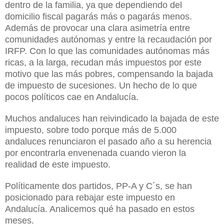
dentro de la familia, ya que dependiendo del
domicilio fiscal pagarás más o pagarás menos.
Además de provocar una clara asimetría entre
comunidades autónomas y entre la recaudación por
IRFP. Con lo que las comunidades autónomas más
ricas, a la larga, recudan más impuestos por este
motivo que las más pobres, compensando la bajada
de impuesto de sucesiones. Un hecho de lo que
pocos políticos cae en Andalucía.
Muchos andaluces han reivindicado la bajada de este
impuesto, sobre todo porque más de 5.000
andaluces renunciaron el pasado año a su herencia
por encontrarla envenenada cuando vieron la
realidad de este impuesto.
Políticamente dos partidos, PP-A y C´s, se han
posicionado para rebajar este impuesto en
Andalucía. Analicemos qué ha pasado en estos
meses.