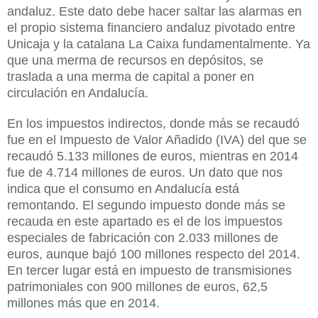
andaluz. Este dato debe hacer saltar las alarmas en
el propio sistema financiero andaluz pivotado entre
Unicaja y la catalana
La Caixa
fundamentalmente. Ya
que una merma de recursos en depósitos, se
traslada a una merma de capital a poner en
circulación en Andalucía.
En los impuestos indirectos, donde más se recaudó
fue en el Impuesto de Valor Añadido (IVA) del que se
recaudó 5.133 millones de euros, mientras en 2014
fue de 4.714 millones de euros. Un dato que nos
indica que el consumo en Andalucía está
remontando. El segundo impuesto donde más se
recauda en este apartado es el de los impuestos
especiales de fabricación con 2.033 millones de
euros, aunque bajó 100 millones respecto del 2014.
En tercer lugar está en impuesto de transmisiones
patrimoniales con 900 millones de euros, 62,5
millones más que en 2014.