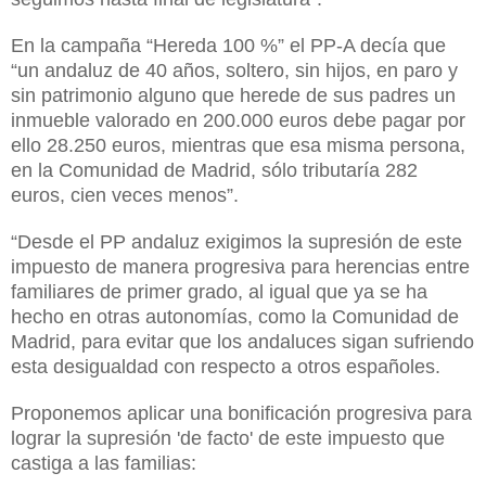
En la campaña “Hereda 100 %” el PP-A decía que
“un andaluz de 40 años, soltero, sin hijos, en paro y
sin patrimonio alguno que herede de sus padres un
inmueble valorado en 200.000 euros debe pagar por
ello 28.250 euros, mientras que esa misma persona,
en
la Comunidad
de Madrid, sólo tributaría 282
euros, cien veces menos”.
“Desde el PP andaluz exigimos la supresión de este
impuesto de manera progresiva para herencias entre
familiares de primer grado, al igual que ya se ha
hecho en otras autonomías, como
la Comunidad
de
Madrid, para evitar que los andaluces sigan sufriendo
esta desigualdad con respecto a otros españoles.
Proponemos aplicar una bonificación progresiva para
lograr la supresión 'de facto' de este impuesto que
castiga
a las familias: