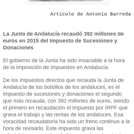
Artículo de Antonio Barreda
La Junta
de Andalucía recaudó 392 millones de
euros en 2015 del Impuesto de Sucesiones y
Donaciones
El gobierno de
la Junta
ha sido insaciable a la hora
de la imposición de impuestos en Andalucía.
De los impuestos directos que recauda
la Junta
de
Andalucía de los bolsillos de los andaluces, es el
impuesto de sucesiones y donaciones el segundo
que más recauda, con 392 millones de euros, siendo
el primero en recaudación el impuesto por IRPF que
grava el trabajo y las rentas de los andaluces. Esa
voracidad recaudatoria ha sido un freno continuo a la
hora de revisarlo. Este impuesto grava las