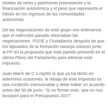
niveles de renta y patrimonio preexistente y la
financiación autonómica y el peso que representa el
tributo en los ingresos de las comunidades
autónomas.
De las negociaciones de este grupo nos enteramos
que el miércoles pasado retomaban las
negociaciones
PSOE y Ciudadanos
después de que
los diputados de la formación naranja votasen junto
al PP en la propuesta que este partido presentó en el
último
Pleno del Parlamento
para eliminar este
impuesto.
Juan Marín de C´s
repitió lo que ya ha dicho en
anteriores ocasiones: la rebaja de este impuesto es
una condición irrenunciable y debe haber un acuerdo
antes del 30 de junio. “Si no firman esto, que no nos
busquen para el Presupuesto
2017”
.