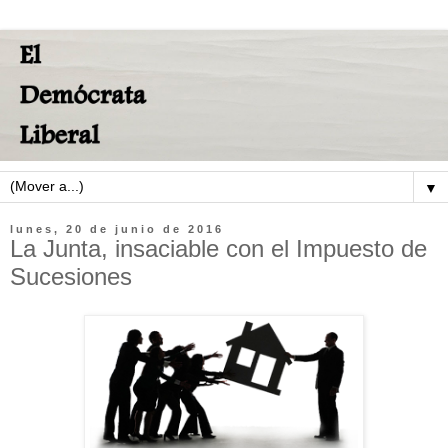
▼
lunes, 20 de junio de 2016
La Junta, insaciable con el Impuesto de
Sucesiones