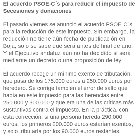
El acuerdo PSOE-C´s para reducir el impuesto de
Secesiones y donaciones
El pasado viernes se anunció el acuerdo PSOE-C´s
para la reducción de este impuesto.
Sin embargo, la
reducción no tiene aún fecha de publicación en
Boja, solo se sabe que será antes de final de año.
Y el Ejecutivo andaluz aún no ha decidido si será
mediante un decreto o una proposición de ley.
El acuerdo recoge un mínimo exento de tributación,
que pasa de los 175.000 euros a 250.000 euros por
heredero. Se corrige también el error de salto que
había en este impuesto para las herencias entre
250.000 y 300.000 y que era una de las críticas más
sustantivas contra el impuesto. En la práctica, con
esta corrección, si una persona hereda 290.000
euros, los primeros 200.000 euros estarían exentos,
y solo tributaría por los 90.000 euros restantes.