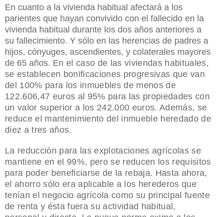
En cuanto a la vivienda habitual afectará
a los
parientes que hayan convivido con el fallecido en la
vivienda habitual durante los dos años anteriores a
su fallecimiento. Y sólo en las herencias de padres a
hijos, cónyuges, ascendientes, y colaterales mayores
de 65 años.
En el caso de las viviendas habituales,
se establecen bonificaciones progresivas que van
del 100% para los inmuebles de menos de
122.606,47 euros al 95% para las propiedades con
un valor superior a los 242.000 euros. Además, se
reduce el mantenimiento del inmueble heredado de
diez a tres años.
La reducción para las explotaciones agrícolas se
mantiene en el 99%, pero se reducen los requisitos
para poder beneficiarse de la rebaja. Hasta ahora,
el ahorro sólo era aplicable a los herederos que
tenían el negocio agrícola como su principal fuente
de renta y ésta fuera su actividad habitual,