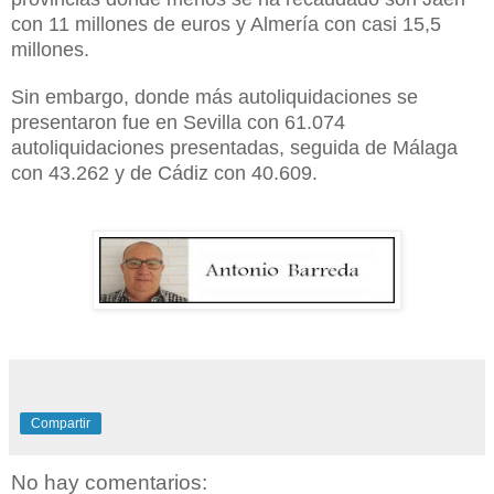
con 11 millones de euros y Almería con casi 15,5
millones.
Sin embargo, donde más autoliquidaciones se
presentaron fue en Sevilla con 61.074
autoliquidaciones presentadas, seguida de Málaga
con 43.262 y de Cádiz con 40.609.
Compartir
No hay comentarios: