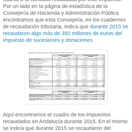
Por un lado en la página de estadística de
la
Consejería
de Hacienda y Administración Pública
encontramos que esta Consejería, en los cuadernos
de recaudación tributaria, indica que
durante 2015 se
recaudaron algo más de 392 millones de euros del
impuesto de sucesiones y donaciones
.
Aquí encontramos el cuadro de los impuestos
recaudados en Andalucía durante 2015. En el mismo
se indica que durante 2015 se recaudaron del