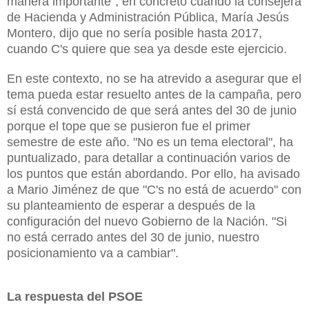
manera importante", en concreto cuando la consejera
de Hacienda y Administración Pública, María Jesús
Montero, dijo que no sería posible hasta 2017,
cuando C's quiere que sea ya desde este ejercicio.
En este contexto, no se ha atrevido a asegurar que el
tema pueda estar resuelto antes de la campaña, pero
sí está convencido de que será antes del 30 de junio
porque el tope que se pusieron fue el primer
semestre de este año. "No es un tema electoral", ha
puntualizado, para detallar a continuación varios de
los puntos que están abordando. Por ello, ha avisado
a Mario Jiménez de que "C's no está de acuerdo" con
su planteamiento de esperar a después de la
configuración del nuevo Gobierno de
la Nación.
"Si
no está cerrado antes del 30 de junio, nuestro
posicionamiento va a cambiar".
La respuesta del PSOE