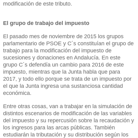
modificación de este tributo.
El grupo de trabajo del impuesto
El pasado mes de noviembre de 2015 los grupos
parlamentario de PSOE y C´s c
onstituían el grupo de
trabajo para la modificación del impuesto de
sucesiones y donaciones en Andalucía. En este
grupo C´s defendía un cambio para 2016 de este
impuesto, mientras que
la Junta
habla que para
2017, y todo ello porque se trata de un impuesto por
el que
la Junta
ingresa una sustanciosa cantidad
económica.
Entre otras cosas, van a trabajar en la simulación de
distintos escenarios de modificación de las variables
del impuesto y su repercusión sobre la recaudación y
los ingresos para las arcas públicas. También
estudiarán la tributación y su distribución según los