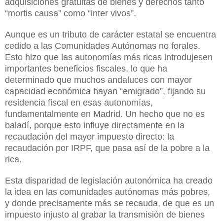
adquisiciones gratuitas de bienes y derechos tanto
“mortis causa” como “inter vivos”.
Aunque es un tributo de carácter estatal se encuentra
cedido a las Comunidades Autónomas no forales.
Esto hizo que las autonomías más ricas introdujesen
importantes beneficios fiscales, lo que ha
determinado que muchos andaluces con mayor
capacidad económica hayan “emigrado”, fijando su
residencia fiscal en esas autonomías,
fundamentalmente en Madrid. Un hecho que no es
baladí, porque esto influye directamente en la
recaudación del mayor impuesto directo: la
recaudación por IRPF, que pasa así de la pobre a la
rica.
Esta disparidad de legislación autonómica ha creado
la idea en las comunidades autónomas más pobres,
y donde precisamente más se recauda, de que es un
impuesto injusto al grabar la transmisión de bienes