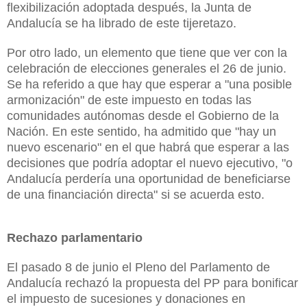
flexibilización adoptada después,
la Junta
de
Andalucía se ha librado de este tijeretazo.
Por otro lado, un elemento que tiene que ver con la
celebración de elecciones generales el 26 de junio.
Se ha referido a que hay que esperar a
"una posible
armonización" de este impuesto en todas las
comunidades autónomas desde el Gobierno de
la
Nación.
En este sentido, ha admitido que "hay un
nuevo escenario" en el que habrá que esperar a las
decisiones que podría adoptar el nuevo ejecutivo, "o
Andalucía perdería una oportunidad de beneficiarse
de una financiación directa" si se acuerda esto.
Rechazo parlamentario
El pasado 8 de junio el Pleno del Parlamento de
Andalucía rechazó la propuesta del PP para bonificar
el impuesto de sucesiones y donaciones en