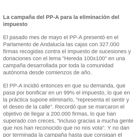
La campaña del PP-A para la eliminación del
impuesto
El pasado mes de mayo el PP-A
presentó en el
Parlamento de Andalucía las cajas con 327.000
firmas recogidas contra el impuesto de sucesiones y
donaciones con el lema "Hereda 100x100" en una
campaña desarrollada por toda la comunidad
autónoma desde comienzos de año.
El PP-A incidió entonces en que su demanda, que
pasa por bonificar en un 99% el impuesto, lo que en
la práctica supone eliminarlo, "representa el sentir y
el deseo de la calle". Recordó que se marcaron el
objetivo de llegar a 200.000 firmas, lo que han
superado con creces, "incluso gracias a mucha gente
que nos han reconocido que no nos vota". Y no dan
por terminada la campaña hasta que consigan el