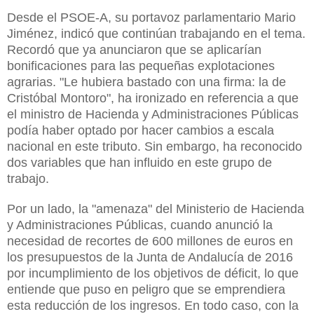
Desde el PSOE-A, su portavoz parlamentario Mario
Jiménez, indicó que continúan trabajando en el tema.
Recordó que ya anunciaron que se aplicarían
bonificaciones para las pequeñas explotaciones
agrarias. "Le hubiera bastado con una firma: la de
Cristóbal Montoro", ha ironizado en referencia a que
el ministro de Hacienda y Administraciones Públicas
podía haber optado por hacer cambios a escala
nacional en este tributo. Sin embargo, ha reconocido
dos variables que han influido en este grupo de
trabajo.
Por un lado, la
"amenaza" del Ministerio de Hacienda
y Administraciones Públicas, cuando anunció la
necesidad de recortes de 600 millones de euros
en
los presupuestos de
la Junta
de Andalucía de 2016
por incumplimiento de los objetivos de déficit, lo que
entiende que puso en peligro que se emprendiera
esta reducción de los ingresos. En todo caso, con la