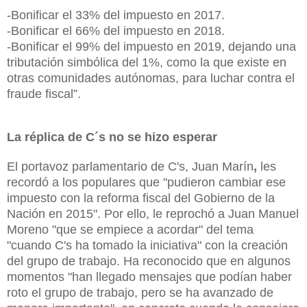
-Bonificar el 33% del impuesto en 2017.
-Bonificar el 66% del impuesto en 2018.
-Bonificar el 99% del impuesto en 2019, dejando una
tributación simbólica del 1%, como la que existe en
otras comunidades autónomas, para luchar contra el
fraude fiscal”.
La réplica de C´s no se hizo esperar
El portavoz parlamentario de C's,
Juan Marín
,
les
recordó a los populares que "pudieron cambiar ese
impuesto con la reforma fiscal del Gobierno de
la
Nación
en 2015". Por ello, le reprochó a Juan Manuel
Moreno "que se empiece a acordar" del tema
"cuando C's ha tomado la iniciativa" con la creación
del grupo de trabajo. Ha reconocido que en algunos
momentos "han llegado mensajes que podían haber
roto el grupo de trabajo, pero se ha avanzado de