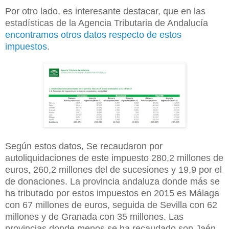
Por otro lado, es interesante destacar, que en las
estadísticas de
la Agencia Tributaria
de Andalucía
encontramos otros datos respecto de estos
impuestos
.
Según estos datos, Se recaudaron por
autoliquidaciones de este impuesto 280,2 millones de
euros, 260,2 millones del de sucesiones y 19,9 por el
de donaciones. La provincia andaluza donde más se
ha tributado por estos impuestos en 2015 es Málaga
con 67 millones de euros, seguida de Sevilla con 62
millones y de Granada con 35 millones. Las
provincias donde menos se ha recaudado son Jaén