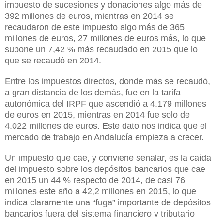
impuesto de sucesiones y donaciones algo más de
392 millones de euros, mientras en 2014 se
recaudaron de este impuesto algo más de 365
millones de euros, 27 millones de euros más, lo que
supone un 7,42 % más recaudado en 2015 que lo
que se recaudó en 2014.
Entre los impuestos directos, donde más se recaudó,
a gran distancia de los demás, fue en la tarifa
autonómica del IRPF que ascendió a 4.179 millones
de euros en 2015, mientras en 2014 fue solo de
4.022 millones de euros. Este dato nos indica que el
mercado de trabajo en Andalucía empieza a crecer.
Un impuesto que cae, y conviene señalar, es la caída
del impuesto sobre los depósitos bancarios que cae
en 2015 un 44 % respecto de 2014, de casi 76
millones este año a 42,2 millones en 2015, lo que
indica claramente una “fuga” importante de depósitos
bancarios fuera del sistema financiero y tributario