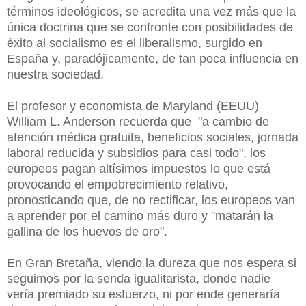
términos ideológicos, se acredita una vez más que la
única doctrina que se confronte con posibilidades de
éxito al socialismo es el liberalismo, surgido en
España y, paradójicamente, de tan poca influencia en
nuestra sociedad.
El profesor y economista de Maryland (EEUU)
William L. Anderson recuerda que "a cambio de
atención médica gratuita, beneficios sociales, jornada
laboral reducida y subsidios para casi todo", los
europeos pagan altísimos impuestos lo que está
provocando el empobrecimiento relativo,
pronosticando que, de no rectificar, los europeos van
a aprender por el camino más duro y "matarán la
gallina de los huevos de oro".
En Gran Bretaña, viendo la dureza que nos espera si
seguimos por la senda igualitarista, donde nadie
vería premiado su esfuerzo, ni por ende generaría