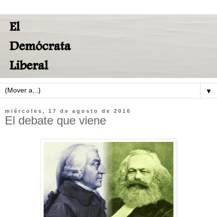
▼
miércoles, 17 de agosto de 2016
El debate que viene