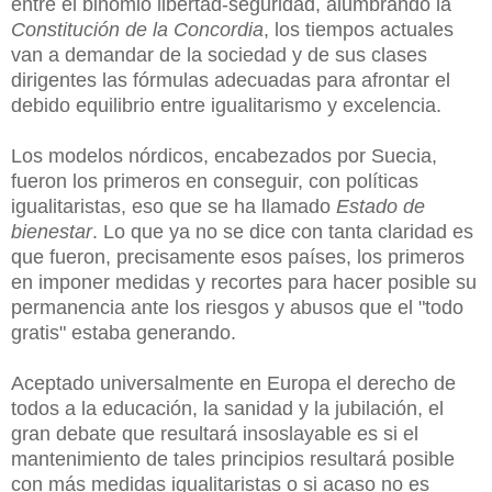
entre el binomio libertad-seguridad, alumbrando la
Constitución de la Concordia
, los tiempos actuales
van a demandar de la sociedad y de sus clases
dirigentes las fórmulas adecuadas para afrontar el
debido equilibrio entre igualitarismo y excelencia.
Los modelos nórdicos, encabezados por Suecia,
fueron los primeros en conseguir, con políticas
igualitaristas, eso que se ha llamado
Estado de
bienestar
. Lo que ya no se dice con tanta claridad es
que fueron, precisamente esos países, los primeros
en imponer medidas y recortes para hacer posible su
permanencia ante los riesgos y abusos que el "todo
gratis" estaba generando.
Aceptado universalmente en Europa el derecho de
todos a la educación, la sanidad y la jubilación, el
gran debate que resultará insoslayable es si el
mantenimiento de tales principios resultará posible
con más medidas igualitaristas o si acaso no es