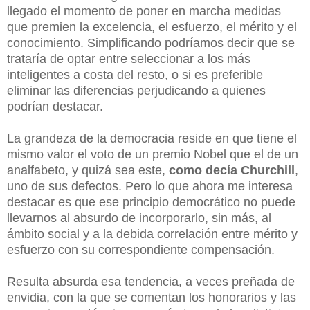
llegado el momento de poner en marcha medidas
que premien la excelencia, el esfuerzo, el mérito y el
conocimiento. Simplificando podríamos decir que se
trataría de optar entre seleccionar a los más
inteligentes a costa del resto, o si es preferible
eliminar las diferencias perjudicando a quienes
podrían destacar.
La grandeza de la democracia reside en que tiene el
mismo valor el voto de un premio Nobel que el de un
analfabeto, y quizá sea este,
como decía Churchill
,
uno de sus defectos. Pero lo que ahora me interesa
destacar es que ese principio democrático no puede
llevarnos al absurdo de incorporarlo, sin más, al
ámbito social y a la debida correlación entre mérito y
esfuerzo con su correspondiente compensación.
Resulta absurda esa tendencia, a veces preñada de
envidia, con la que se comentan los honorarios y las