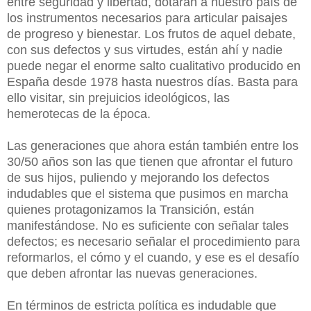
entre seguridad y libertad, dotaran a nuestro país de
los instrumentos necesarios para articular paisajes
de progreso y bienestar. Los frutos de aquel debate,
con sus defectos y sus virtudes, están ahí y nadie
puede negar el enorme salto cualitativo producido en
España desde 1978 hasta nuestros días. Basta para
ello visitar, sin prejuicios ideológicos, las
hemerotecas de la época.
Las generaciones que ahora están también entre los
30/50 años son las que tienen que afrontar el futuro
de sus hijos, puliendo y mejorando los defectos
indudables que el sistema que pusimos en marcha
quienes protagonizamos la Transición, están
manifestándose. No es suficiente con señalar tales
defectos; es necesario señalar el procedimiento para
reformarlos, el cómo y el cuando, y ese es el desafío
que deben afrontar las nuevas generaciones.
En términos de estricta política es indudable que