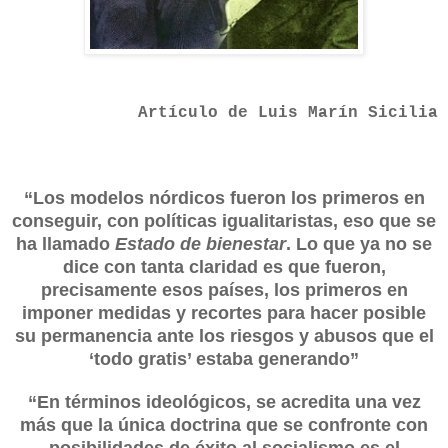
Artículo de Luis Marín Sicilia
“
Los modelos nórdicos fueron los primeros en
conseguir, con políticas igualitaristas, eso que se
ha llamado
Estado de bienestar
. Lo que ya no se
dice con tanta claridad es que fueron,
precisamente esos países, los primeros en
imponer medidas y recortes para hacer posible
su permanencia ante los riesgos y abusos que el
‘todo gratis’ estaba generando”
“
En términos ideológicos, se acredita una vez
más que la única doctrina que se confronte con
posibilidades de éxito al socialismo es el