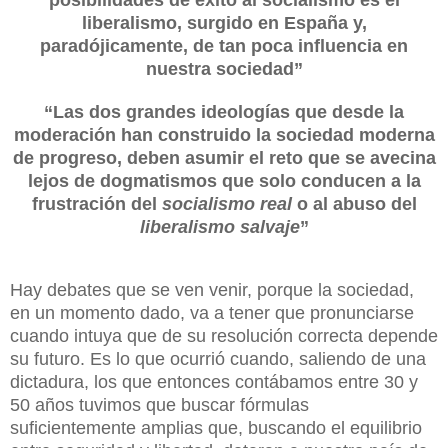
liberalismo, surgido en España y,
paradójicamente, de tan poca influencia en
nuestra sociedad”
“
Las dos grandes ideologías que desde la
moderación han construido la sociedad moderna
de progreso, deben asumir el reto que se avecina
lejos de dogmatismos que solo conducen a la
frustración del
socialismo real
o al abuso del
liberalismo salvaje
”
Hay debates que se ven venir, porque la sociedad,
en un momento dado, va a tener que pronunciarse
cuando intuya que de su resolución correcta depende
su futuro. Es lo que ocurrió cuando, saliendo de una
dictadura, los que entonces contábamos entre 30 y
50 años tuvimos que buscar fórmulas
suficientemente amplias que, buscando el equilibrio