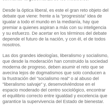
Desde la óptica liberal, es este el gran reto objeto del
debate que viene: frente a la "progresista" idea de
igualar a todo el mundo en la medianía, hay que
premiar a quienes aspiran a más con su inteligencia
y su esfuerzo. De acertar en los términos del debate
depende el futuro de la nación, y con él, el de todos
nosotros.
Las dos grandes ideologías, liberalismo y socialismo,
que desde la moderación han construido la sociedad
moderna de progreso, deben asumir el reto que se
avecina lejos de dogmatismos que solo conducen a
la frustración del "socialismo real" o al abuso del
"liberalismo salvaje" y, desenvolviéndose en el
espacio moderado del centro sociológico, encontrar
el equilibrio correcto entre igualdad y excelencia que
garantice la supervivencia del Estado de bienestar.