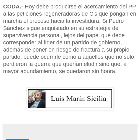
CODA.-
Hoy debe producirse el acercamiento del PP
a las peticiones regeneradoras de C's que pongan en
marcha el proceso hacia la investidura. Si Pedro
Sánchez sigue enquistado en su estrategia de
supervivencia personal, lejos del papel que debe
corresponder al líder de un partido de gobierno,
además de poner en riesgo de fractura a su propio
partido, puede ocurrirle como a aquellos que no solo
perdieron la guerra que querían eludir sino que, a
mayor abundamiento, se quedaron sin honra.