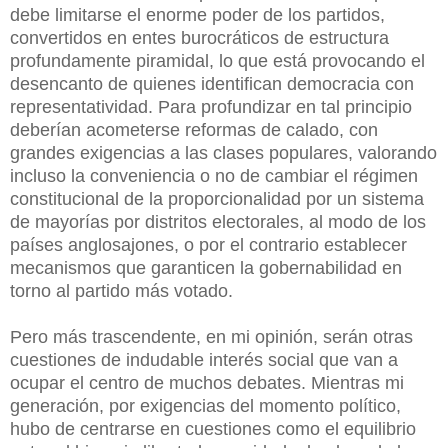
debe limitarse el enorme poder de los partidos,
convertidos en entes burocráticos de estructura
profundamente piramidal, lo que está provocando el
desencanto de quienes identifican democracia con
representatividad. Para profundizar en tal principio
deberían acometerse reformas de calado, con
grandes exigencias a las clases populares, valorando
incluso la conveniencia o no de cambiar el régimen
constitucional de la proporcionalidad por un sistema
de mayorías por distritos electorales, al modo de los
países anglosajones, o por el contrario establecer
mecanismos que garanticen la gobernabilidad en
torno al partido más votado.
Pero más trascendente, en mi opinión, serán otras
cuestiones de indudable interés social que van a
ocupar el centro de muchos debates. Mientras mi
generación, por exigencias del momento político,
hubo de centrarse en cuestiones como el equilibrio