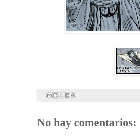
No hay comentarios: