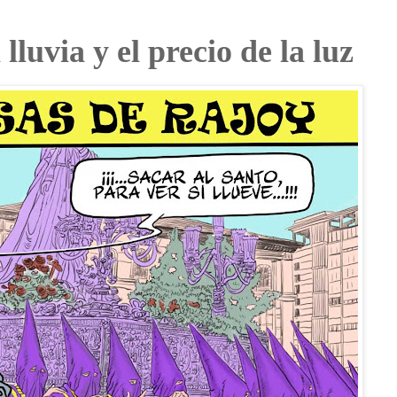
lluvia y el precio de la luz