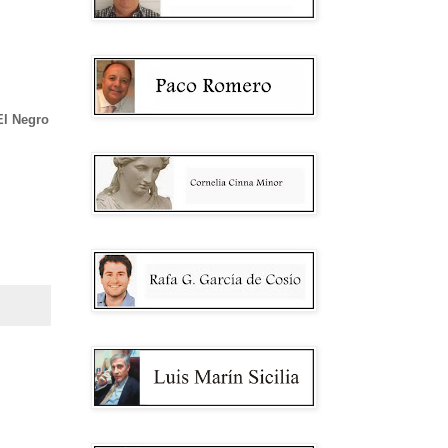
El Negro