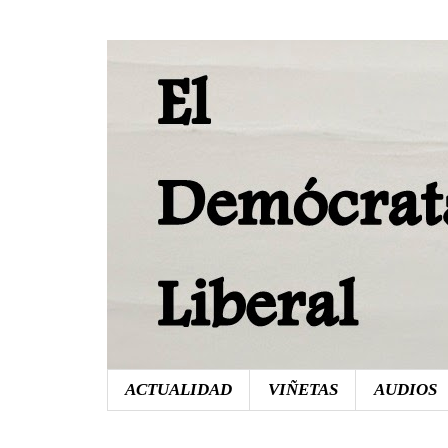
ACTUALIDAD
VIÑETAS
AUDIOS