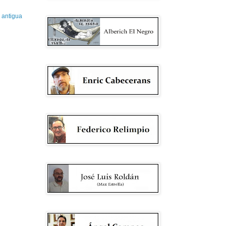
 antigua