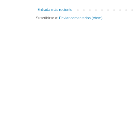
Entrada más reciente
Suscribirse a:
Enviar comentarios (Atom)