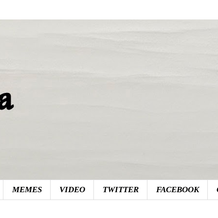
MEMES
VIDEO
TWITTER
FACEBOOK