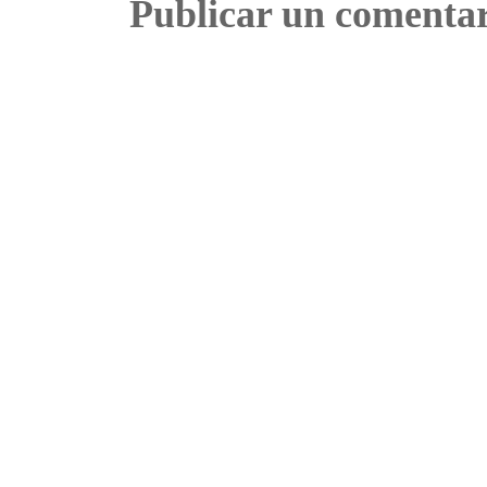
Publicar un comenta