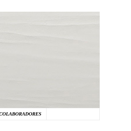
COLABORADORES