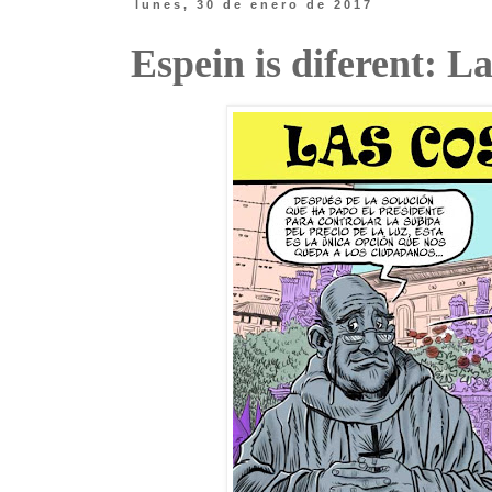
lunes, 30 de enero de 2017
Espein is diferent: La 