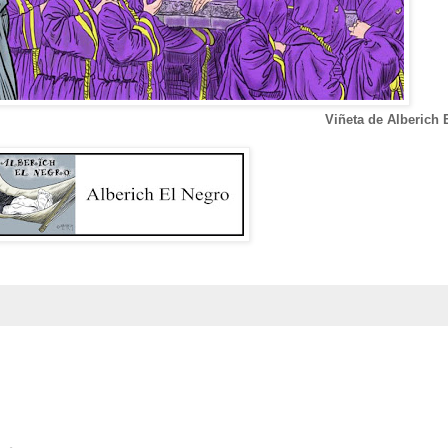
Viñeta de Alberich 