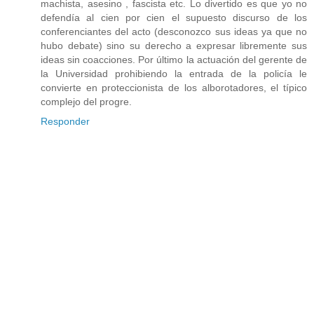
machista, asesino , fascista etc. Lo divertido es que yo no
defendía al cien por cien el supuesto discurso de los
conferenciantes del acto (desconozco sus ideas ya que no
hubo debate) sino su derecho a expresar libremente sus
ideas sin coacciones. Por último la actuación del gerente de
la Universidad prohibiendo la entrada de la policía le
convierte en proteccionista de los alborotadores, el típico
complejo del progre.
Responder