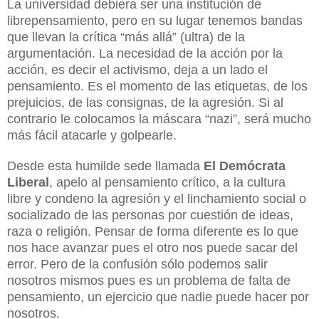
La universidad debiera ser una institución de
librepensamiento, pero en su lugar tenemos bandas
que llevan la crítica “más allá” (ultra) de la
argumentación. La necesidad de la acción por la
acción, es decir el activismo, deja a un lado el
pensamiento. Es el momento de las etiquetas, de los
prejuicios, de las consignas, de la agresión. Si al
contrario le colocamos la máscara “nazi”, será mucho
más fácil atacarle y golpearle.
Desde esta humilde sede llamada
El Demócrata
Liberal
, apelo al pensamiento crítico, a la cultura
libre y condeno la agresión y el linchamiento social o
socializado de las personas por cuestión de ideas,
raza o religión. Pensar de forma diferente es lo que
nos hace avanzar pues el otro nos puede sacar del
error. Pero de la confusión sólo podemos salir
nosotros mismos pues es un problema de falta de
pensamiento, un ejercicio que nadie puede hacer por
nosotros.