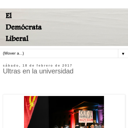
▼
sábado, 18 de febrero de 2017
Ultras en la universidad