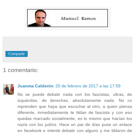
Compartir
1 comentario:
Juanma Calderón
20 de febrero de 2017 a las 17:59
No se puede debatir nada con los fascistas, ultras, de
izquierdas, de derechas, absolutamente nada. No co
mprenden que haya que escuchar al otro, a quien piensa
diferente, inmediatamente te tildan de fascista y con eso
quedas marcado socialmente, es lo mismo que hacían los
nazis con los judíos. Hace un par de días puse un enlace
en facebook e intenté debatir con alguno y me tildaron de