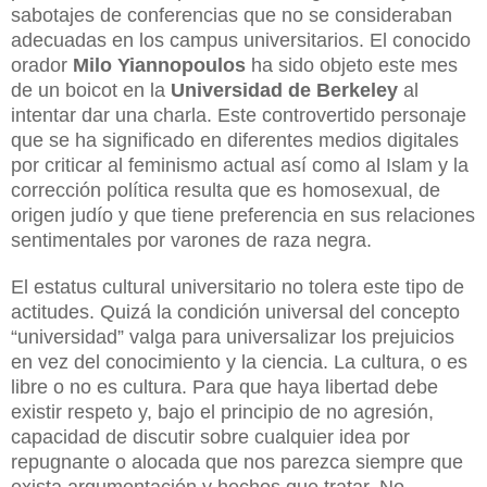
sabotajes de conferencias que no se consideraban
adecuadas en los campus universitarios. El conocido
orador
Milo Yiannopoulos
ha sido objeto este mes
de un boicot en la
Universidad de Berkeley
al
intentar dar una charla. Este controvertido personaje
que se ha significado en diferentes medios digitales
por criticar al feminismo actual así como al Islam y la
corrección política resulta que es homosexual, de
origen judío y que tiene preferencia en sus relaciones
sentimentales por varones de raza negra.
El estatus cultural universitario no tolera este tipo de
actitudes. Quizá la condición universal del concepto
“universidad” valga para universalizar los prejuicios
en vez del conocimiento y la ciencia. La cultura, o es
libre o no es cultura. Para que haya libertad debe
existir respeto y, bajo el principio de no agresión,
capacidad de discutir sobre cualquier idea por
repugnante o alocada que nos parezca siempre que