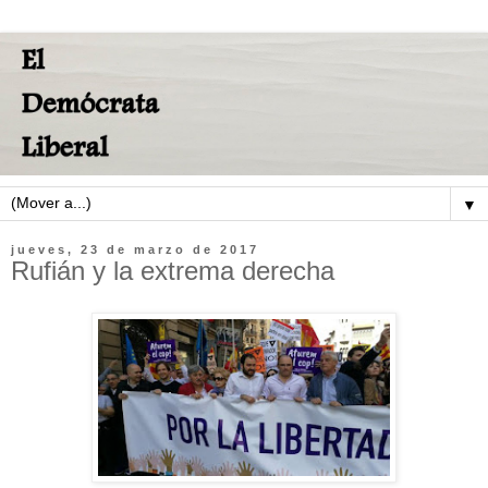
▼
jueves, 23 de marzo de 2017
Rufián y la extrema derecha