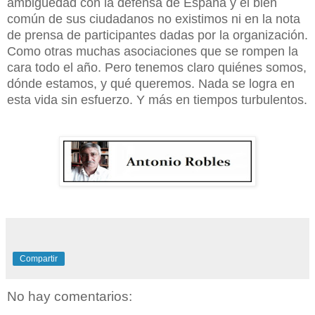
ambigüedad con la defensa de España y el bien
común de sus ciudadanos no existimos ni en la nota
de prensa de participantes dadas por la organización.
Como otras muchas asociaciones que se rompen la
cara todo el año. Pero tenemos claro quiénes somos,
dónde estamos, y qué queremos. Nada se logra en
esta vida sin esfuerzo. Y más en tiempos turbulentos.
Compartir
No hay comentarios: