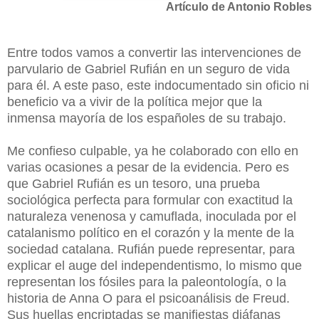
Artículo de Antonio Robles
Entre todos vamos a convertir las intervenciones de
parvulario de Gabriel Rufián en un seguro de vida
para él. A este paso, este indocumentado sin oficio ni
beneficio va a vivir de la política mejor que la
inmensa mayoría de los españoles de su trabajo.
Me confieso culpable, ya he colaborado con ello en
varias ocasiones a pesar de la evidencia. Pero es
que Gabriel Rufián es un tesoro, una prueba
sociológica perfecta para formular con exactitud la
naturaleza venenosa y camuflada, inoculada por el
catalanismo político en el corazón y la mente de la
sociedad catalana. Rufián puede representar, para
explicar el auge del independentismo, lo mismo que
representan los fósiles para la paleontología, o la
historia de Anna O para el psicoanálisis de Freud.
Sus huellas encriptadas se manifiestas diáfanas