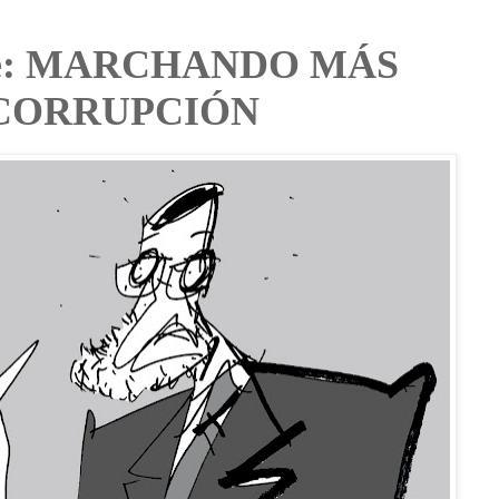
ente: MARCHANDO MÁS
 CORRUPCIÓN