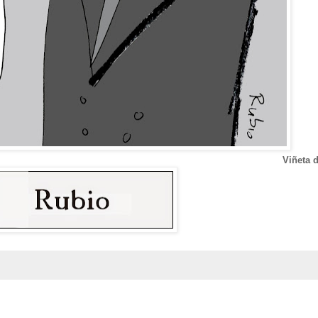
Viñeta 