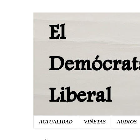
ACTUALIDAD
VIÑETAS
AUDIOS