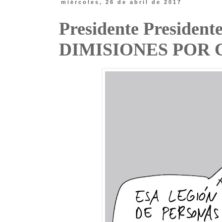
miércoles, 26 de abril de 2017
Presidente Presid
DIMISIONES POR