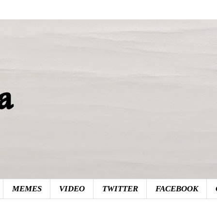
MEMES
VIDEO
TWITTER
FACEBOOK