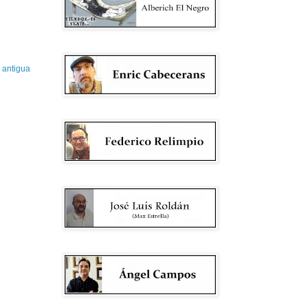
 antigua