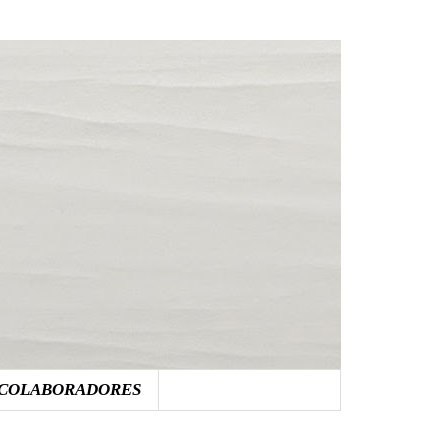
COLABORADORES