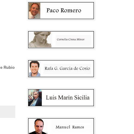
de Rubio