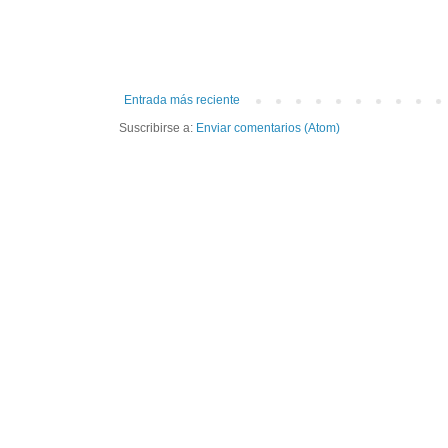
Entrada más reciente
Suscribirse a:
Enviar comentarios (Atom)