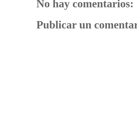
No hay comentarios:
Publicar un comenta