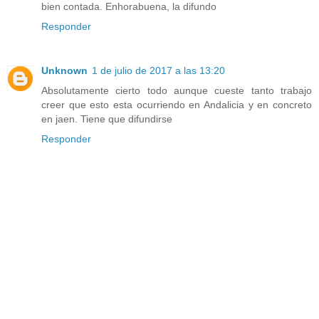
bien contada. Enhorabuena, la difundo
Responder
Unknown
1 de julio de 2017 a las 13:20
Absolutamente cierto todo aunque cueste tanto trabajo
creer que esto esta ocurriendo en Andalicia y en concreto
en jaen. Tiene que difundirse
Responder