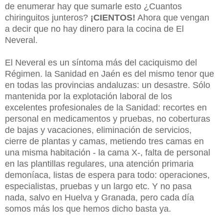
de enumerar hay que sumarle esto ¿Cuantos
chiringuitos junteros?
¡CIENTOS!
Ahora que vengan
a decir que no hay dinero para la cocina de El
Neveral.
El Neveral es un síntoma más del caciquismo del
Régimen. la Sanidad en Jaén es del mismo tenor que
en todas las provincias andaluzas: un desastre. Sólo
mantenida por la explotación laboral de los
excelentes profesionales de la Sanidad: recortes en
personal en medicamentos y pruebas, no coberturas
de bajas y vacaciones, eliminación de servicios,
cierre de plantas y camas, metiendo tres camas en
una misma habitación - la cama X-, falta de personal
en las plantillas regulares, una atención primaria
demoníaca, listas de espera para todo: operaciones,
especialistas, pruebas y un largo etc. Y no pasa
nada, salvo en Huelva y Granada, pero cada día
somos más los que hemos dicho basta ya.