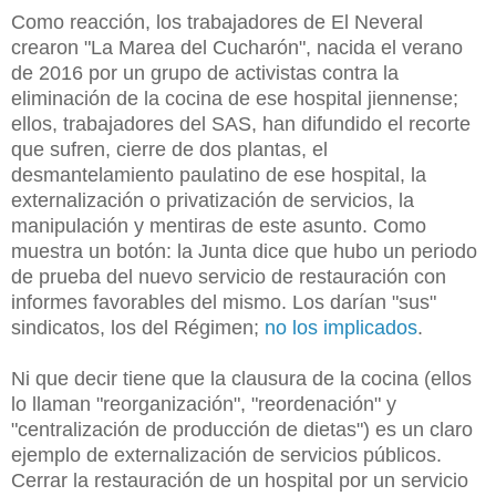
Como reacción, los trabajadores de El Neveral
crearon "La Marea del Cucharón", nacida el verano
de 2016 por un grupo de activistas contra la
eliminación de la cocina de ese hospital jiennense;
ellos, trabajadores del SAS, han difundido el recorte
que sufren, cierre de dos plantas, el
desmantelamiento paulatino de ese hospital, la
externalización o privatización de servicios, la
manipulación y mentiras de este asunto. Como
muestra un botón: la Junta dice que hubo un periodo
de prueba del nuevo servicio de restauración con
informes favorables del mismo. Los darían "sus"
sindicatos, los del Régimen;
no los implicados
.
Ni que decir tiene que la clausura de la cocina (ellos
lo llaman "reorganización", "reordenación" y
"centralización de producción de dietas") es un claro
ejemplo de externalización de servicios públicos.
Cerrar la restauración de un hospital por un servicio