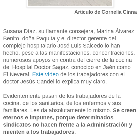
Artículo de Cornelia Cinna
Susana Díaz, su flamante consejera, Marina Álvarez
Benito, doña Paquita y el director-gerente del
complejo hospitalario José Luis Salcedo lo han
hecho, pese a las manifestaciones, concentraciones,
numerosos apoyos en contra del cierre de la cocina
del Hospital Doctor Sagaz, conocido en Jaén como
El Neveral.
Este vídeo
de los trabajadores con el
doctor Jesús Candel lo explica muy claro.
Evidentemente pasan de los trabajadores de la
cocina, de los sanitarios, de los enfermos y sus
familiares. Les da absolutamente lo mismo.
Se creen
eternos e impunes, porque determinados
sindicatos no hacen frente a la Administración y
mienten a los trabajadores
.