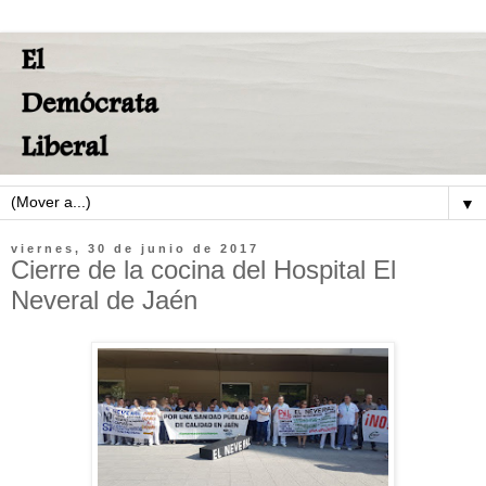
▼
viernes, 30 de junio de 2017
Cierre de la cocina del Hospital El
Neveral de Jaén