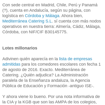
Con sede central en Madrid, Chile, Perú y Panamá
(?), cuenta en Andalucía, según su página, con
logística en
Córdoba y Málaga
. Ahora bien,
Mediterránea Catering S.L
. sí cuenta con más nodos
operativos en nuestra tierra: Almería, Cádiz, Málaga,
Córdoba, con NIF/CIF B30145775.
Lotes millonarios
Adivinen quién aparecía en la
lista de empresas
admitidas
para los comedores escolares con fecha 1
de agosto de 2016. Exacto. Mediterránea de
Catering. ¿Quién adjudica? La Administración
paralela de la Enseñanza andaluza, la Agencia
Pública de Educación y Formación -antiguo ISE-.
Y ahora viene lo bueno. Por una nota informativa de
la CIA y la KGB que son las AMPA de los colegios,