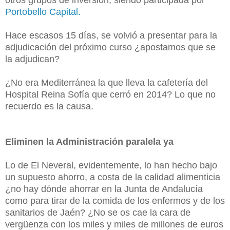
Portobello Capital.
Hace escasos 15 días, se volvió a presentar para la
adjudicación del próximo curso ¿apostamos que se
la adjudican?
¿No era Mediterránea la que lleva la cafetería del
Hospital Reina Sofía que cerró en 2014? Lo que no
recuerdo es la causa.
Eliminen la Administración paralela ya
Lo de El Neveral, evidentemente, lo han hecho bajo
un supuesto ahorro, a costa de la calidad alimenticia
¿no hay dónde ahorrar en la Junta de Andalucía
como para tirar de la comida de los enfermos y de los
sanitarios de Jaén? ¿No se os cae la cara de
vergüenza con los miles y miles de millones de euros