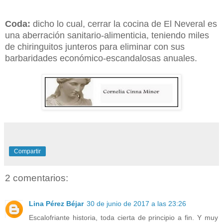
Coda:
dicho lo cual, cerrar la cocina de El Neveral es
una aberración sanitario-alimenticia, teniendo miles
de chiringuitos junteros para eliminar con sus
barbaridades económico-escandalosas anuales.
Compartir
2 comentarios:
Lina Pérez Béjar
30 de junio de 2017 a las 23:26
Escalofriante historia, toda cierta de principio a fin. Y muy