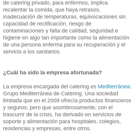
de catering privado, para enfermos, implica
recalentar la comida, que haya retrasos,
inadecuación de temperaturas, equivocaciones sin
capacidad de rectificación, riesgo de
contaminaciones y falta de calidad, seguridad e
higiene en algo tan importante como la alimentación
de una persona enferma para su recuperación y el
servicio a los sanitarios.
¿Cuál ha sido la empresa afortunada?
La empresa encargada del catering es
Mediterránea
.
Grupo Mediterránea de Catering. Una sociedad
limitada que en el 2009 ofrecía productos financieros
y seguros; pero que asombrosamente, con el
trascurrir de la crisis, ha derivado en servicios de
soporte y alimentación para hospitales, colegios,
residencias y empresas, entre otros.