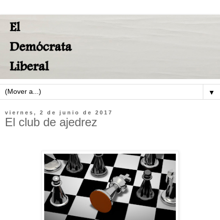
▼
viernes, 2 de junio de 2017
El club de ajedrez