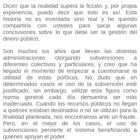
Dicen que la realidad supera la ficción y, por propia 
experiencia, puedo decir que esto es así. Esta 
historia no es inventada sino real y he querido 
compartirla con ustedes para sacar algunas 
conclusiones sobre lo que debe ser la gestión del 
dinero público.
Son muchos los años que llevan las distintas 
administraciones otorgando subvenciones a 
diferentes colectivos y particulares, y creo que ha 
llegado el momento de empezar a cuestionarse la 
utilidad de estas políticas. No dudo que en 
determinados casos el uso de la subvención esté 
justificado, sin embargo, utilizar esta figura como 
norma general cada día demuestra ser más 
inadecuado. Cuando los recursos públicos no llegan 
a quiénes estaban destinados o no se utilizan para la 
finalidad planteada, nos encontramos ante un fraude. 
Pero, en el mejor de los casos, el uso de 
subvenciones pervierte el sistema beneficiando a 
quiénes apoyan el poder. 