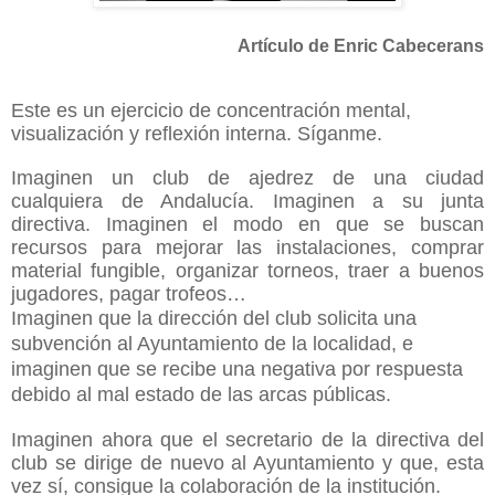
Artículo de Enric Cabecerans
Este es un ejercicio de concentración mental, 
visualización y reflexión interna. Síganme.
Imaginen un club de ajedrez de una ciudad 
cualquiera de Andalucía. Imaginen a su junta 
directiva. Imaginen el modo en que se buscan 
recursos para mejorar las instalaciones, comprar 
material fungible, organizar torneos, traer a buenos 
jugadores, pagar trofeos… 
Imaginen que la dirección del club solicita una
subvención al Ayuntamiento de la localidad, e
imaginen que se recibe una negativa por respuesta
debido al mal estado de las arcas públicas.
Imaginen ahora que el secretario de la directiva del 
club se dirige de nuevo al Ayuntamiento y que, esta 
vez sí, consigue la colaboración de la institución. 