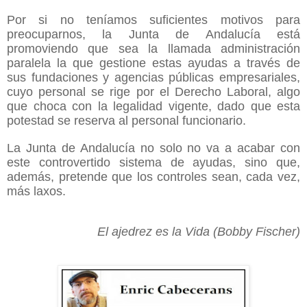
Por si no teníamos suficientes motivos para 
preocuparnos, la Junta de Andalucía está 
promoviendo que sea la llamada administración 
paralela la que gestione estas ayudas a través de 
sus fundaciones y agencias públicas empresariales, 
cuyo personal se rige por el Derecho Laboral, algo 
que choca con la legalidad vigente, dado que esta 
potestad se reserva al personal funcionario. 
La Junta de Andalucía no solo no va a acabar con 
este controvertido sistema de ayudas, sino que, 
además, pretende que los controles sean, cada vez, 
más laxos.
El ajedrez es la Vida (Bobby Fischer)