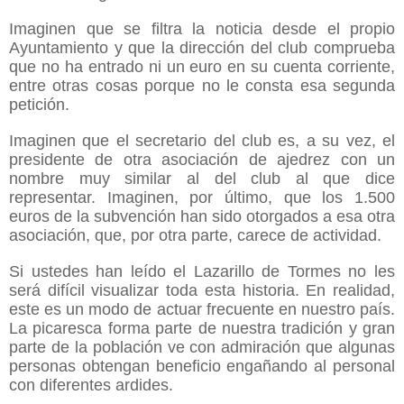
Imaginen que se filtra la noticia desde el propio 
Ayuntamiento y que la dirección del club comprueba 
que no ha entrado ni un euro en su cuenta corriente, 
entre otras cosas porque no le consta esa segunda 
petición.
Imaginen que el secretario del club es, a su vez, el 
presidente de otra asociación de ajedrez con un 
nombre muy similar al del club al que dice 
representar. Imaginen, por último, que los 1.500 
euros de la subvención han sido otorgados a esa otra 
asociación, que, por otra parte, carece de actividad.
Si ustedes han leído el Lazarillo de Tormes no les 
será difícil visualizar toda esta historia. En realidad, 
este es un modo de actuar frecuente en nuestro país. 
La picaresca forma parte de nuestra tradición y gran 
parte de la población ve con admiración que algunas 
personas obtengan beneficio engañando al personal 
con diferentes ardides.