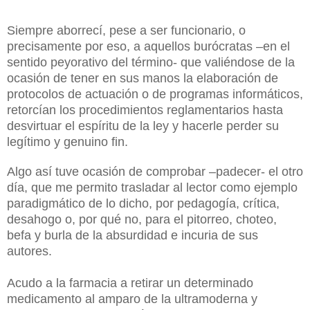
Siempre aborrecí, pese a ser funcionario, o
precisamente por eso, a aquellos burócratas –en el
sentido peyorativo del término- que valiéndose de la
ocasión de tener en sus manos la elaboración de
protocolos de actuación o de programas informáticos,
retorcían los procedimientos reglamentarios hasta
desvirtuar el espíritu de la ley y hacerle perder su
legítimo y genuino fin.
Algo así tuve ocasión de comprobar –padecer- el otro
día, que me permito trasladar al lector como ejemplo
paradigmático de lo dicho, por pedagogía, crítica,
desahogo o, por qué no, para el pitorreo, choteo,
befa y burla de la absurdidad e incuria de sus
autores.
Acudo a la farmacia a retirar un determinado
medicamento al amparo de la ultramoderna y