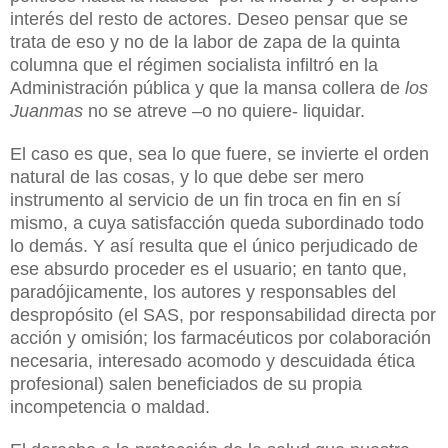
interés del resto de actores. Deseo pensar que se
trata de eso y no de la labor de zapa de la quinta
columna que el régimen socialista infiltró en la
Administración pública y que la mansa collera de
los
Juanmas
no se atreve –o no quiere- liquidar.
El caso es que, sea lo que fuere, se invierte el orden
natural de las cosas, y lo que debe ser mero
instrumento al servicio de un fin troca en fin en sí
mismo, a cuya satisfacción queda subordinado todo
lo demás. Y así resulta que el único perjudicado de
ese absurdo proceder es el usuario; en tanto que,
paradójicamente, los autores y responsables del
despropósito (el SAS, por responsabilidad directa por
acción y omisión; los farmacéuticos por colaboración
necesaria, interesado acomodo y descuidada ética
profesional) salen beneficiados de su propia
incompetencia o maldad.