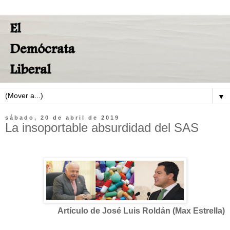
▼
sábado, 20 de abril de 2019
La insoportable absurdidad del SAS
Artículo de José Luis Roldán (Max Estrella)