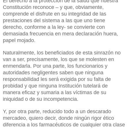
El derecho a la protección de la salud que nuestra
Constitución reconoce – y que, obviamente,
comprende el disfrute en su integridad de las
prestaciones del sistema a las que uno tiene
derecho, conforme a la ley- se convierte con
demasiada frecuencia en mera declaración huera,
papel mojado.
Naturalmente, los beneficiados de esta sinrazón no
van a ser, precisamente, los que se molesten en
enmendarla. Por una parte, los funcionarios y
autoridades negligentes saben que ninguna
responsabilidad les será exigida por su falta de
probidad y que ninguna Institución tutelará de
manera eficaz y sumaria a las víctimas de su
iniquidad o de su incompetencia.
Y, por otra parte, reducido todo a un descarado
mercadeo, quiero decir, donde ningún rigor ético
diferencia a los farmacéuticos de cualquier otra clase