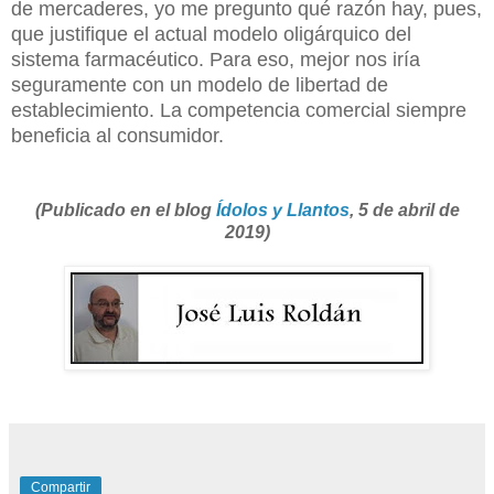
de mercaderes, yo me pregunto qué razón hay, pues,
que justifique el actual modelo oligárquico del
sistema farmacéutico. Para eso, mejor nos iría
seguramente con un modelo de libertad de
establecimiento. La competencia comercial siempre
beneficia al consumidor.
(Publicado en el blog
Ídolos y Llantos
, 5 de abril de
2019)
Compartir