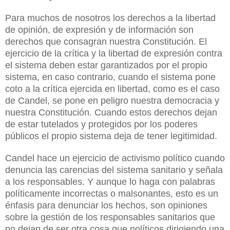
Para muchos de nosotros los derechos a la libertad
de opinión, de expresión y de información son
derechos que consagran nuestra Constitución. El
ejercicio de la crítica y la libertad de expresión contra
el sistema deben estar garantizados por el propio
sistema, en caso contrario, cuando el sistema pone
coto a la crítica ejercida en libertad, como es el caso
de Candel, se pone en peligro nuestra democracia y
nuestra Constitución. Cuando estos derechos dejan
de estar tutelados y protegidos por los poderes
públicos el propio sistema deja de tener legitimidad.
Candel hace un ejercicio de activismo político cuando
denuncia las carencias del sistema sanitario y señala
a los responsables. Y aunque lo haga con palabras
políticamente incorrectas o malsonantes, esto es un
énfasis para denunciar los hechos, son opiniones
sobre la gestión de los responsables sanitarios que
no dejan de ser otra cosa que políticos dirigiendo una