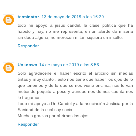
terminator.
13 de mayo de 2019 a las 16:29
todo mi apoyo a jesús candel, la clase política que ha
habido y hay, no me representa, en un alarde de miseria
sin duda alguna, no merecen ni tan siquiera un insulto.
Responder
Unknown
14 de mayo de 2019 a las 8:56
Solo agradecerle el haber escrito el artículo sin medias
tintas y muy clarito , esto nos tiene que haber los ojos de lo
que tenemos y de lo que se nos viene encima, nos lo van
metiendo poquito a poco y aunque nos demos cuenta nos
lo tragamos.
Todo mi apoyo a Dr. Candel y a la asociación Justicia por la
Sanidad de la cual soy socia .
Muchas gracias por abrirnos los ojos
Responder