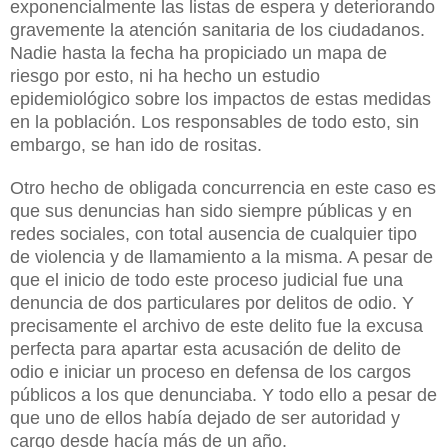
exponencialmente las listas de espera y deteriorando
gravemente la atención sanitaria de los ciudadanos.
Nadie hasta la fecha ha propiciado un mapa de
riesgo por esto, ni ha hecho un estudio
epidemiológico sobre los impactos de estas medidas
en la población. Los responsables de todo esto, sin
embargo, se han ido de rositas.
Otro hecho de obligada concurrencia en este caso es
que sus denuncias han sido siempre públicas y en
redes sociales, con total ausencia de cualquier tipo
de violencia y de llamamiento a la misma. A pesar de
que el inicio de todo este proceso judicial fue una
denuncia de dos particulares por delitos de odio. Y
precisamente el archivo de este delito fue la excusa
perfecta para apartar esta acusación de delito de
odio e iniciar un proceso en defensa de los cargos
públicos a los que denunciaba. Y todo ello a pesar de
que uno de ellos había dejado de ser autoridad y
cargo desde hacía más de un año.