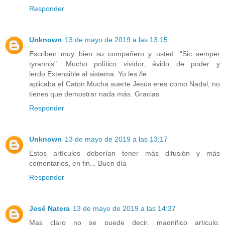
Responder
Unknown
13 de mayo de 2019 a las 13:15
Escriben muy bien su compañero y usted. "Sic semper
tyrannis". Mucho político vividor, ávido de poder y
lerdo.Extensible al sistema. Yo les /le
aplicaba el Caton.Mucha suerte Jesús eres como Nadal, no
tienes que demostrar nada más. Gracias
Responder
Unknown
13 de mayo de 2019 a las 13:17
Estos artículos deberían tener más difusión y más
comentarios, en fin... Buen día
Responder
José Natera
13 de mayo de 2019 a las 14:37
Mas claro no se puede decir, magnifico articulo.