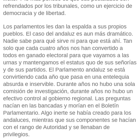
refrendados por los tribunales, como un ejercicio de
democracia y de libertad.
Los parlamentos les dan la espalda a sus propios
pueblos. El caso del andaluz es aun más dramático.
Nadie sabe para qué sirve ni para que está ahí. Tan
solo que cada cuatro años nos han convertido a
todos en ganado electoral para que vayamos a las
urnas y mantengamos el estatus quo de sus señorías
y de sus partidos. El Parlamento andaluz se está
convirtiendo cada año que pasa en una entelequia
absurda e inservible. Durante años no hubo una sola
comisión de investigación, durante años no hubo un
efectivo control al gobierno regional. Las preguntas
nacían en las bancadas y morían en el Boletín
Parlamentario. Algo inerte se había creado para los
andaluces, mientras que sus componentes se hacían
con el rango de Autoridad y se llenaban de
privilegios.