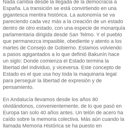
Nada cambia desde la llegada de la democracia a
España. La transición se está convirtiendo en una
gigantesca mentira histórica. La autonomía se va
pareciendo cada vez más a la creación de un estado
dentro de otro estado, con una especie de monarquía
parlamentaria dirigida desde San Telmo. Y el pueblo
que permanezca impasible, obediente y atento a los
martes de Consejo de Gobierno. Estamos volviendo
a pasos agigantados a lo que definió Bakunín hace
un siglo: Donde comienza el Estado termina la
libertad del individuo, y viceversa. Este concepto de
Estado es el que usa hoy toda la maquinaria legal
para perseguir la libertad de expresión y de
pensamiento.
En Andalucía llevamos desde los años 80
olvidándonos, convenientemente, de lo que pasó en
Europa tan solo 40 años antes. Un telón de acero ha
caído sobre la memoria colectiva. Más aún cuando la
llamada Memoria Histórica se ha puesto en