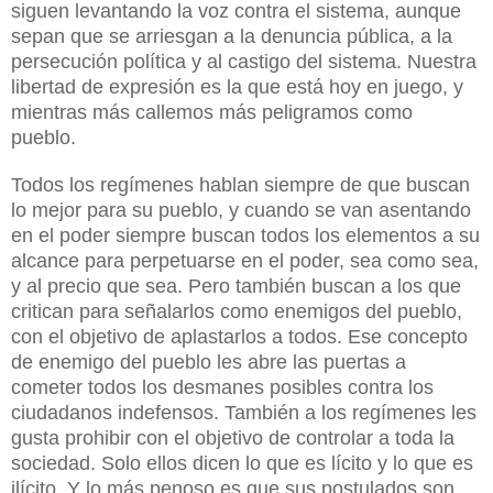
siguen levantando la voz contra el sistema, aunque
sepan que se arriesgan a la denuncia pública, a la
persecución política y al castigo del sistema. Nuestra
libertad de expresión es la que está hoy en juego, y
mientras más callemos más peligramos como
pueblo.
Todos los regímenes hablan siempre de que buscan
lo mejor para su pueblo, y cuando se van asentando
en el poder siempre buscan todos los elementos a su
alcance para perpetuarse en el poder, sea como sea,
y al precio que sea. Pero también buscan a los que
critican para señalarlos como enemigos del pueblo,
con el objetivo de aplastarlos a todos. Ese concepto
de enemigo del pueblo les abre las puertas a
cometer todos los desmanes posibles contra los
ciudadanos indefensos. También a los regímenes les
gusta prohibir con el objetivo de controlar a toda la
sociedad. Solo ellos dicen lo que es lícito y lo que es
ilícito. Y lo más penoso es que sus postulados son