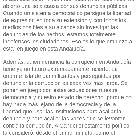
abierto una sola causa por sus denuncias públicas.
Cuando un sistema democrático persigue la libertad
de expresión en toda su extensión y con todos los
medios posibles a su alcance sin investigar las
denuncias de los hechos, estamos totalmente
indefensos los ciudadanos. Eso es lo que empieza a
estar en juego en esta Andalucía.
Además, quien denuncia la corrupción en Andalucía
tiene ya un futuro extremadamente incierto. La
enorme lista de damnificados y perseguidos por
denunciar la corrupción es cada vez más larga. Se
ponen en juego con estas actuaciones nuestra
democracia y nuestro estado de derecho, porque no
hay nada más lejano de la democracia y de la
libertad que usar las instituciones para acallar la
denuncia y para acallar las voces que se levantan
contra la corrupción. A Candel el estamento político
lo consideró, desde el primer minuto, como el