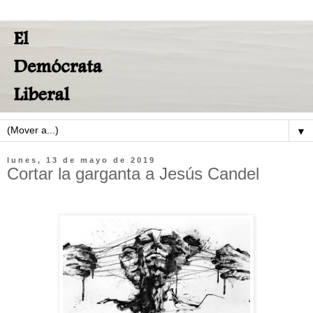
▼
lunes, 13 de mayo de 2019
Cortar la garganta a Jesús Candel