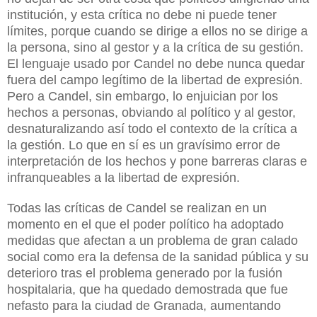
institución, y esta crítica no debe ni puede tener
límites, porque cuando se dirige a ellos no se dirige a
la persona, sino al gestor y a la crítica de su gestión.
El lenguaje usado por Candel no debe nunca quedar
fuera del campo legítimo de la libertad de expresión.
Pero a Candel, sin embargo, lo enjuician por los
hechos a personas, obviando al político y al gestor,
desnaturalizando así todo el contexto de la crítica a
la gestión. Lo que en sí es un gravísimo error de
interpretación de los hechos y pone barreras claras e
infranqueables a la libertad de expresión.
Todas las críticas de Candel se realizan en un
momento en el que el poder político ha adoptado
medidas que afectan a un problema de gran calado
social como era la defensa de la sanidad pública y su
deterioro tras el problema generado por la fusión
hospitalaria, que ha quedado demostrada que fue
nefasto para la ciudad de Granada, aumentando