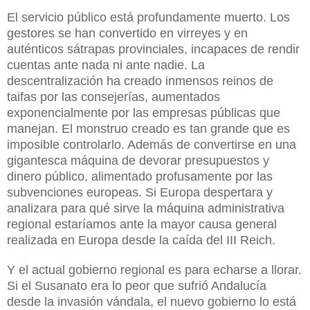
El servicio público está profundamente muerto. Los
gestores se han convertido en virreyes y en
auténticos sátrapas provinciales, incapaces de rendir
cuentas ante nada ni ante nadie. La
descentralización ha creado inmensos reinos de
taifas por las consejerías, aumentados
exponencialmente por las empresas públicas que
manejan. El monstruo creado es tan grande que es
imposible controlarlo. Además de convertirse en una
gigantesca máquina de devorar presupuestos y
dinero público, alimentado profusamente por las
subvenciones europeas. Si Europa despertara y
analizara para qué sirve la máquina administrativa
regional estaríamos ante la mayor causa general
realizada en Europa desde la caída del III Reich.
Y el actual gobierno regional es para echarse a llorar.
Si el Susanato era lo peor que sufrió Andalucía
desde la invasión vándala, el nuevo gobierno lo está