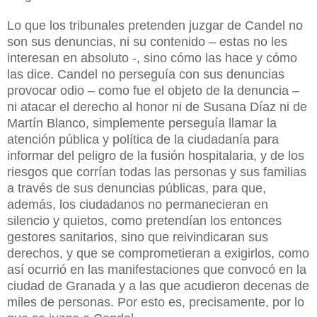
Lo que los tribunales pretenden juzgar de Candel no
son sus denuncias, ni su contenido – estas no les
interesan en absoluto -, sino cómo las hace y cómo
las dice. Candel no perseguía con sus denuncias
provocar odio – como fue el objeto de la denuncia –
ni atacar el derecho al honor ni de Susana Díaz ni de
Martín Blanco, simplemente perseguía llamar la
atención pública y política de la ciudadanía para
informar del peligro de la fusión hospitalaria, y de los
riesgos que corrían todas las personas y sus familias
a través de sus denuncias públicas, para que,
además, los ciudadanos no permanecieran en
silencio y quietos, como pretendían los entonces
gestores sanitarios, sino que reivindicaran sus
derechos, y que se comprometieran a exigirlos, como
así ocurrió en las manifestaciones que convocó en la
ciudad de Granada y a las que acudieron decenas de
miles de personas. Por esto es, precisamente, por lo