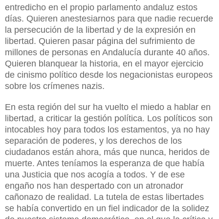
entredicho en el propio parlamento andaluz estos
días. Quieren anestesiarnos para que nadie recuerde
la persecución de la libertad y de la expresión en
libertad. Quieren pasar página del sufrimiento de
millones de personas en Andalucía durante 40 años.
Quieren blanquear la historia, en el mayor ejercicio
de cinismo político desde los negacionistas europeos
sobre los crímenes nazis.
En esta región del sur ha vuelto el miedo a hablar en
libertad, a criticar la gestión política. Los políticos son
intocables hoy para todos los estamentos, ya no hay
separación de poderes, y los derechos de los
ciudadanos están ahora, más que nunca, heridos de
muerte. Antes teníamos la esperanza de que había
una Justicia que nos acogía a todos. Y de ese
engaño nos han despertado con un atronador
cañonazo de realidad. La tutela de estas libertades
se había convertido en un fiel indicador de la solidez