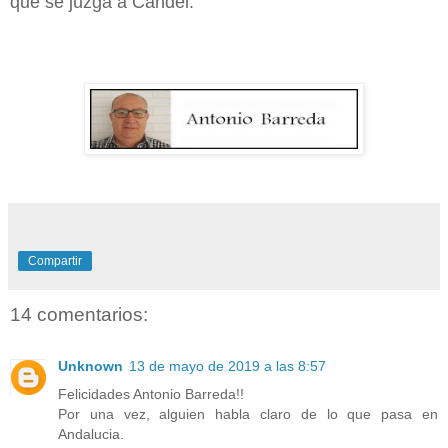
que se juzga a Candel.
Compartir
14 comentarios:
Unknown
13 de mayo de 2019 a las 8:57
Felicidades Antonio Barreda!!
Por una vez, alguien habla claro de lo que pasa en
Andalucia.