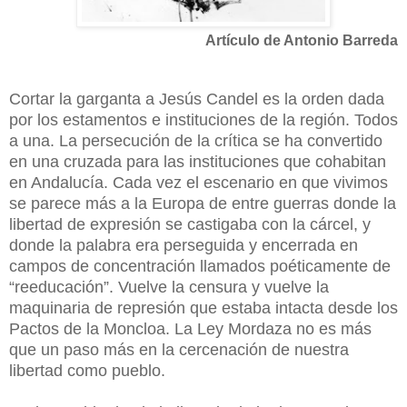
Artículo de Antonio Barreda
Cortar la garganta a Jesús Candel es la orden dada
por los estamentos e instituciones de la región. Todos
a una. La persecución de la crítica se ha convertido
en una cruzada para las instituciones que cohabitan
en Andalucía. Cada vez el escenario en que vivimos
se parece más a la Europa de entre guerras donde la
libertad de expresión se castigaba con la cárcel, y
donde la palabra era perseguida y encerrada en
campos de concentración llamados poéticamente de
“reeducación”. Vuelve la censura y vuelve la
maquinaria de represión que estaba intacta desde los
Pactos de la Moncloa. La Ley Mordaza no es más
que un paso más en la cercenación de nuestra
libertad como pueblo.