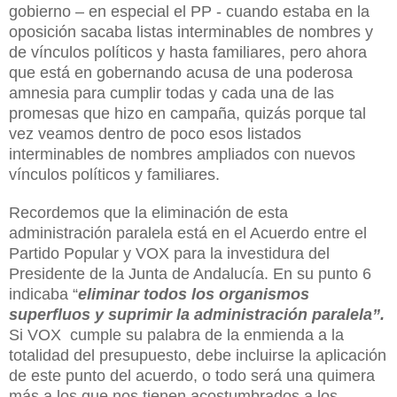
gobierno – en especial el PP - cuando estaba en la
oposición sacaba listas interminables de nombres y
de vínculos políticos y hasta familiares, pero ahora
que está en gobernando acusa de una poderosa
amnesia para cumplir todas y cada una de las
promesas que hizo en campaña, quizás porque tal
vez veamos dentro de poco esos listados
interminables de nombres ampliados con nuevos
vínculos políticos y familiares.
Recordemos que la eliminación de esta
administración paralela está en el Acuerdo entre el
Partido Popular y VOX para la investidura del
Presidente de la Junta de Andalucía. En su punto 6
indicaba “
eliminar todos los organismos
superfluos y suprimir la administración paralela”.
Si VOX cumple su palabra de la enmienda a la
totalidad del presupuesto, debe incluirse la aplicación
de este punto del acuerdo, o todo será una quimera
más a los que nos tienen acostumbrados a los