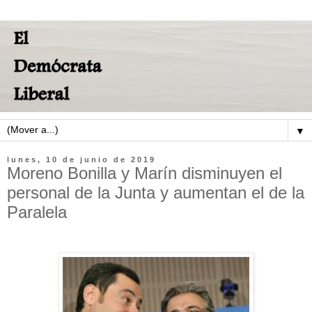
▼
lunes, 10 de junio de 2019
Moreno Bonilla y Marín disminuyen el
personal de la Junta y aumentan el de la
Paralela