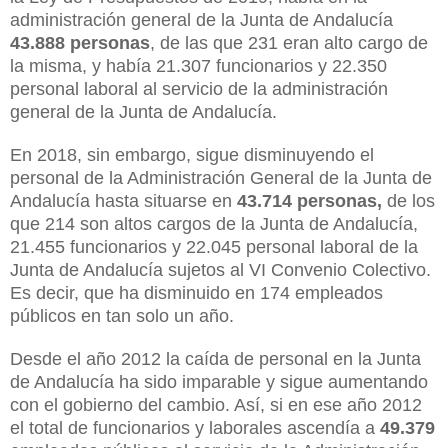
administración general de la Junta de Andalucía
43.888 personas
, de las que 231 eran alto cargo de
la misma, y había 21.307 funcionarios y 22.350
personal laboral al servicio de la administración
general de la Junta de Andalucía.
En 2018, sin embargo, sigue disminuyendo el
personal de la Administración General de la Junta de
Andalucía hasta situarse en
43.714 personas,
de los
que 214 son altos cargos de la Junta de Andalucía,
21.455 funcionarios y 22.045 personal laboral de la
Junta de Andalucía sujetos al VI Convenio Colectivo.
Es decir, que ha disminuido en 174 empleados
públicos en tan solo un año.
Desde el año 2012 la caída de personal en la Junta
de Andalucía ha sido imparable y sigue aumentando
con el gobierno del cambio. Así, si en ese año 2012
el total de funcionarios y laborales ascendía a
49.379