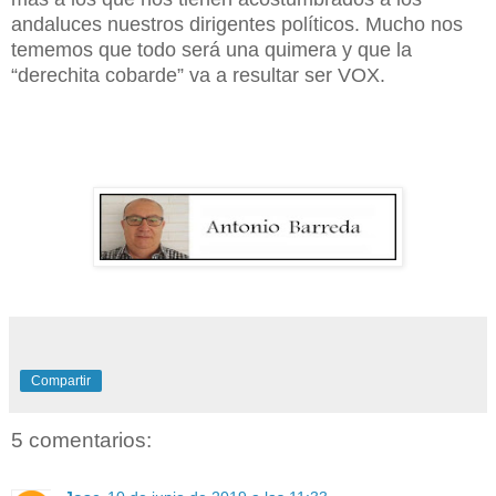
andaluces nuestros dirigentes políticos. Mucho nos
tememos que todo será una quimera y que la
“derechita cobarde” va a resultar ser VOX.
Compartir
5 comentarios: