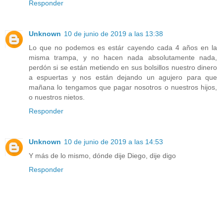
Responder
Unknown
10 de junio de 2019 a las 13:38
Lo que no podemos es estár cayendo cada 4 años en la
misma trampa, y no hacen nada absolutamente nada,
perdón si se están metiendo en sus bolsillos nuestro dinero
a espuertas y nos están dejando un agujero para que
mañana lo tengamos que pagar nosotros o nuestros hijos,
o nuestros nietos.
Responder
Unknown
10 de junio de 2019 a las 14:53
Y más de lo mismo, dónde dije Diego, dije digo
Responder