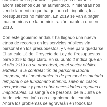
ahora sabemos que ha aumentado. Y mientras nos
vende la mentira que ha quitado chiringuitos, los
presupuestos no mienten. En 2019 se van a pagar
más nóminas de la administración paralela que en
2018.
Con este gobierno andaluz ha llegado una nueva
etapa de recortes en los servicios públicos vía
personal en los presupuestos, y viene para quedarse.
El artículo 13 del Proyecto de Ley de Presupuestos
para 2019 lo deja claro. En su punto 2 indica que
en
el año 2019 no se procederá, en el sector público
andaluz, a la contratación de personal laboral
temporal, ni al nombramiento de personal estatutario
temporal o de funcionario interino, salvo en casos
excepcionales y para cubrir necesidades urgentes e
inaplazables
. La sangría de personal de la Junta de
Andalucía continúa con el gobierno del cambio.
Ahora los problemas se agravarán en todos los