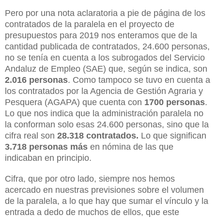
Pero por una nota aclaratoria a pie de página de los
contratados de la paralela en el proyecto de
presupuestos para 2019 nos enteramos que de la
cantidad publicada de contratados, 24.600 personas,
no se tenía en cuenta a los subrogados del Servicio
Andaluz de Empleo (SAE) que, según se indica, son
2.016 personas
. Como tampoco se tuvo en cuenta a
los contratados por la Agencia de Gestión Agraria y
Pesquera (AGAPA) que cuenta con
1700 personas
.
Lo que nos indica que la administración paralela no
la conforman solo esas 24.600 personas, sino que la
cifra real son
28.318 contratados.
Lo que significan
3.718 personas más
en nómina de las que
indicaban en principio.
Cifra, que por otro lado, siempre nos hemos
acercado en nuestras previsiones sobre el volumen
de la paralela, a lo que hay que sumar el vínculo y la
entrada a dedo de muchos de ellos, que este