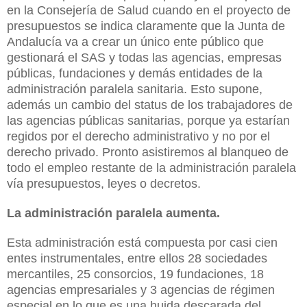
en la Consejería de Salud cuando en el proyecto de
presupuestos se indica claramente que la Junta de
Andalucía va a crear un único ente público que
gestionará el SAS y todas las agencias, empresas
públicas, fundaciones y demás entidades de la
administración paralela sanitaria. Esto supone,
además un cambio del status de los trabajadores de
las agencias públicas sanitarias, porque ya estarían
regidos por el derecho administrativo y no por el
derecho privado. Pronto asistiremos al blanqueo de
todo el empleo restante de la administración paralela
vía presupuestos, leyes o decretos.
La administración paralela aumenta.
Esta administración está compuesta por casi cien
entes instrumentales, entre ellos 28 sociedades
mercantiles, 25 consorcios, 19 fundaciones, 18
agencias empresariales y 3 agencias de régimen
especial en lo que es una huida descarada del