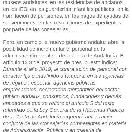
museos andaluces, en las residencias de ancianos,
en los IES, en las guarderías infantiles públicas, en la
tramitación de pensiones, en los pagos de ayudas de
subvenciones, en las resoluciones de expedientes
por parte de las consejerías…….
Pero, en cambio, el nuevo gobierno andaluz abre la
posibilidad de incrementar el personal de la
administración paralela de la Junta de Andalucía. El
artículo 13.3 del proyecto de presupuesto indica:
Durante el año 2019, la contratación de personal con
carácter fijo o indefinido o temporal en las agencias
de régimen especial, agencias públicas
empresariales, sociedades mercantiles del sector
público andaluz, consorcios, fundaciones y demás
entidades a que se refiere el artículo 5 del texto
refundido de la Ley General de la Hacienda Pública
de la Junta de Andalucía requerirá autorización
conjunta de las Consejerías competentes en materia
de Administración Pública y en materia de