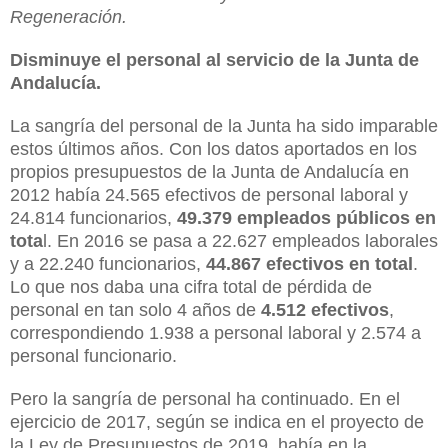
Regeneración.
Disminuye el personal al servicio de la Junta de
Andalucía.
La sangría del personal de la Junta ha sido imparable
estos últimos años. Con los datos aportados en los
propios presupuestos de la Junta de Andalucía en
2012 había 24.565 efectivos de personal laboral y
24.814 funcionarios,
49.379 empleados públicos en
tota
l. En 2016 se pasa a 22.627 empleados laborales
y a 22.240 funcionarios,
44.867 efectivos en total
.
Lo que nos daba una cifra total de pérdida de
personal en tan solo 4 años de
4.512 efectivos
,
correspondiendo 1.938 a personal laboral y 2.574 a
personal funcionario.
Pero la sangría de personal ha continuado. En el
ejercicio de 2017, según se indica en el proyecto de
la Ley de Presupuestos de 2019, había en la