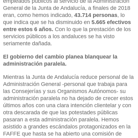
empleados públicos al servicio de la Administración
General de la Junta de Andalucía, a finales de 2018
eran, como hemos indicado,
43.714 personas
, lo
que indica que se ha disminuido en
5.665 efectivos
entre estos 6 años.
Con lo que la prestación de los
servicios públicos a los andaluces se ha visto
seriamente dañada.
El gobierno del cambio planea blanquear la
administración paralela.
Mientras la Junta de Andalucía reduce personal de la
Administración General -personal que trabaja para
las Consejerías y sus Organismos Autónomos- su
administración paralela no ha dejado de crecer estos
últimos años con una clara intención clientelar y con
otra descarada de que las potestades públicas
pasaran a esta administración paralela. Hemos
asistido a grandes escándalos protagonizados en la
FAFFE que hasta se ha abierto una comisión de