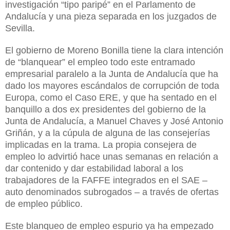
investigación “tipo paripé” en el Parlamento de
Andalucía y una pieza separada en los juzgados de
Sevilla.
El gobierno de Moreno Bonilla tiene la clara intención
de “blanquear” el empleo todo este entramado
empresarial paralelo a la Junta de Andalucía que ha
dado los mayores escándalos de corrupción de toda
Europa, como el Caso ERE, y que ha sentado en el
banquillo a dos ex presidentes del gobierno de la
Junta de Andalucía, a Manuel Chaves y José Antonio
Griñán, y a la cúpula de alguna de las consejerías
implicadas en la trama. La propia consejera de
empleo lo advirtió hace unas semanas en relación a
dar contenido y dar estabilidad laboral a los
trabajadores de la FAFFE integrados en el SAE –
auto denominados subrogados – a través de ofertas
de empleo público.
Este blanqueo de empleo espurio ya ha empezado