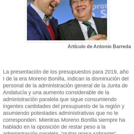
Artículo de Antonio Barreda
La presentación de los presupuestos para 2019, año
I de la era Moreno Bonilla, indican la disminución del
personal de la administración general de la Junta de
Andalucía y una aumento considerable de la
administración paralela que sigue consumiendo
ingentes cantidades del presupuesto de la región y
asumiendo potestades administrativas que no le
corresponden. Mientras Moreno Bonilla siempre ha
hablado en la oposición de restar peso a la
administración paralela, “quitar grasa sobrante”,