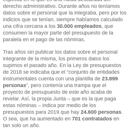
derecho administrativo. Durante años no teníamos
datos sobre el personal que la integraba, pero por los
indicios que se tenían, siempre habíamos calculado
una cifra cercana a los
30.000 empleados
, que
consumen la mayor parte del presupuesto de la
paralela en el pago de las nóminas.
Tras años sin publicar los datos sobre el personal
integrante de la misma, los primeros datos los
supimos el pasado año. En la Ley de presupuestos
de 2018 se indicaba que el “conjunto de entidades
instrumentales cuenta con una plantilla de
23.899
personas
”, pero contenía una trampa que el
proyecto de presupuesto de este año acaba de
revelar. Así, la propia Junta – que es la que paga
estas nóminas – indica por medio de los
presupuestos para 2019 que hay
24.600 personas
.
O sea, que ha aumentado en
701 contratados
en
tan solo un año.