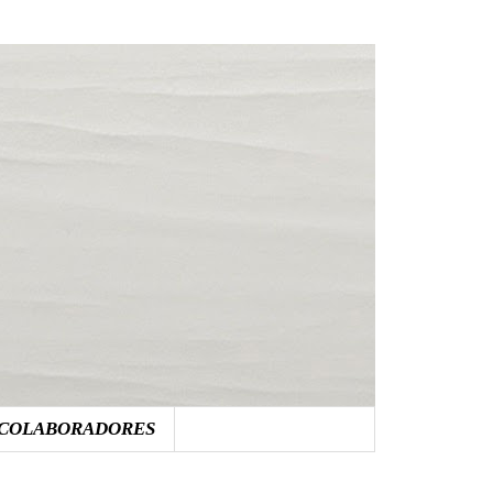
COLABORADORES