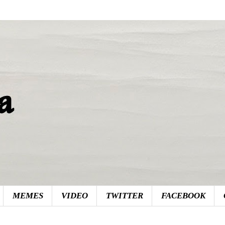
MEMES
VIDEO
TWITTER
FACEBOOK