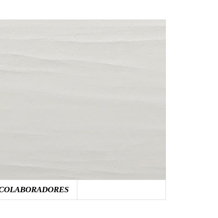
COLABORADORES