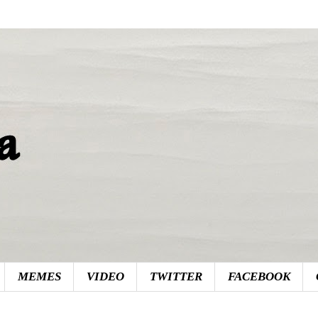
MEMES
VIDEO
TWITTER
FACEBOOK