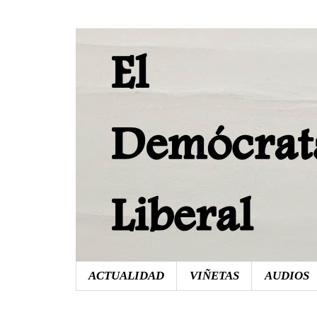
ACTUALIDAD
VIÑETAS
AUDIOS