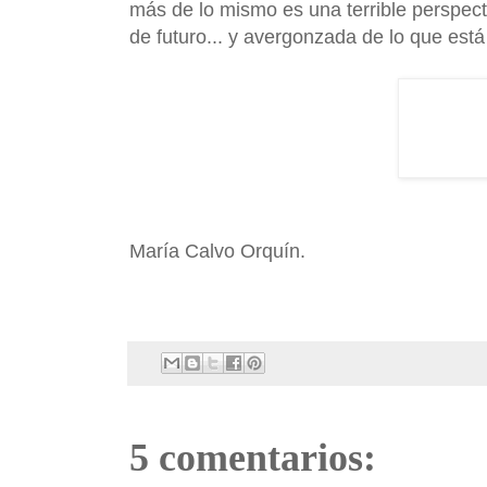
más de lo mismo es una terrible perspect
de futuro... y avergonzada de lo que est
María Calvo Orquín.
5 comentarios: