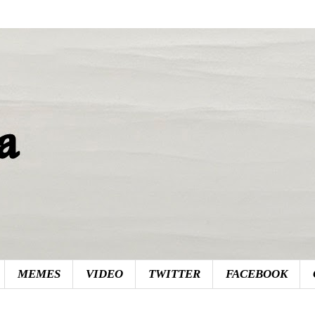
MEMES
VIDEO
TWITTER
FACEBOOK