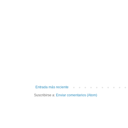
Entrada más reciente
Suscribirse a:
Enviar comentarios (Atom)