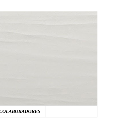
COLABORADORES