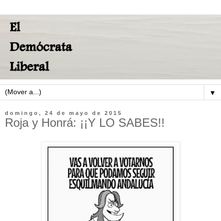
▼
domingo, 24 de mayo de 2015
Roja y Honrá: ¡¡Y LO SABES!!