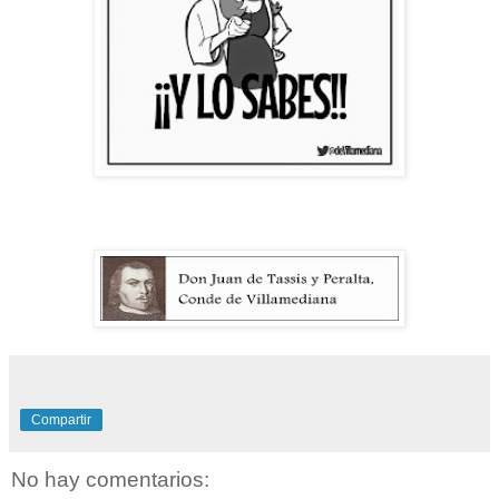
Compartir
No hay comentarios: