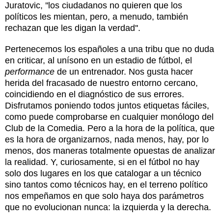
Juratovic, ''los ciudadanos no quieren que los
políticos les mientan, pero, a menudo, también
rechazan que les digan la verdad''.
Pertenecemos los españoles a una tribu que no duda
en criticar, al unísono en un estadio de fútbol, el
performance
de un entrenador. Nos gusta hacer
herida del fracasado de nuestro entorno cercano,
coincidiendo en el diagnóstico de sus errores.
Disfrutamos poniendo todos juntos etiquetas fáciles,
como puede comprobarse en cualquier monólogo del
Club de la Comedia. Pero a la hora de la política, que
es la hora de organizarnos, nada menos, hay, por lo
menos, dos maneras totalmente opuestas de analizar
la realidad. Y, curiosamente, si en el fútbol no hay
solo dos lugares en los que catalogar a un técnico
sino tantos como técnicos hay, en el terreno político
nos empeñamos en que solo haya dos parámetros
que no evolucionan nunca: la izquierda y la derecha.