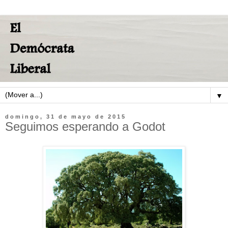
▼
domingo, 31 de mayo de 2015
Seguimos esperando a Godot