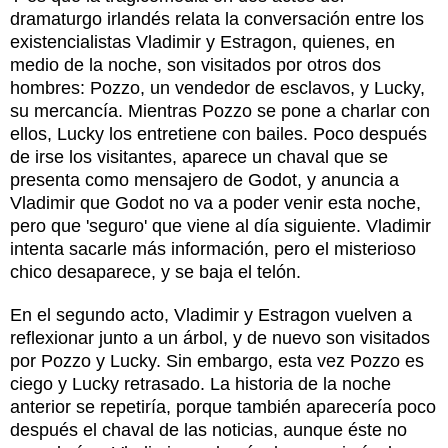
dramaturgo irlandés relata la conversación entre los
existencialistas Vladimir y Estragon, quienes, en
medio de la noche, son visitados por otros dos
hombres: Pozzo, un vendedor de esclavos, y Lucky,
su mercancía. Mientras Pozzo se pone a charlar con
ellos, Lucky los entretiene con bailes. Poco después
de irse los visitantes, aparece un chaval que se
presenta como mensajero de Godot, y anuncia a
Vladimir que Godot no va a poder venir esta noche,
pero que 'seguro' que viene al día siguiente. Vladimir
intenta sacarle más información, pero el misterioso
chico desaparece, y se baja el telón.
En el segundo acto, Vladimir y Estragon vuelven a
reflexionar junto a un árbol, y de nuevo son visitados
por Pozzo y Lucky. Sin embargo, esta vez Pozzo es
ciego y Lucky retrasado. La historia de la noche
anterior se repetiría, porque también aparecería poco
después el chaval de las noticias, aunque éste no