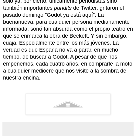
solo ya, por cierto, únicamente periodistas sino
también importantes
pundits
de Twitter, gritaron el
pasado domingo ''Godot ya está aquí''. La
buenanueva, para cualquier persona medianamente
informada, sonó tan absurda como el propio teatro en
que se enmarca la obra de Beckett. Y sin embargo,
cuaja. Especialmente entre los más jóvenes. La
verdad es que España no va a parar, en mucho
tiempo, de buscar a Godot. A pesar de que nos
empeñemos, cada cuatro años, en comprarle la moto
a cualquier mediocre que nos visite a la sombra de
nuestra encina.