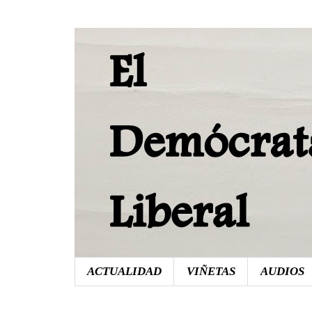
ACTUALIDAD
VIÑETAS
AUDIOS