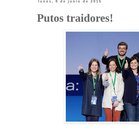
lunes, 8 de junio de 2015
Putos traidores!