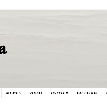
MEMES
VIDEO
TWITTER
FACEBOOK