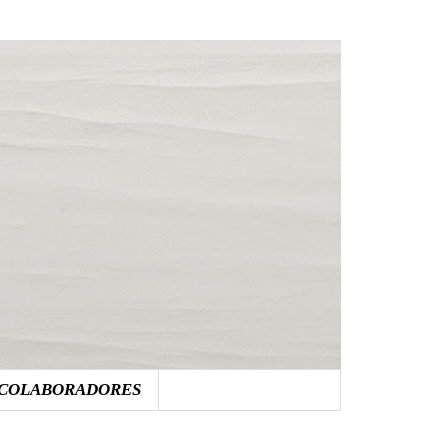
COLABORADORES