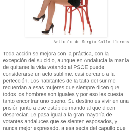
Artículo de Sergio Calle Llorens
Toda acción se mejora con la práctica, con la
excepción del suicidio, aunque en Andalucía la manía
de quitarse la vida votando al PSOE puede
considerarse un acto sublime, casi cercano a la
perfección. Los habitantes de la taifa del sur me
recuerdan a esas mujeres que siempre dicen que
todos los hombres son iguales y por eso les cuesta
tanto encontrar uno bueno. Su destino es vivir en una
prisión junto a ese estúpido marido al que dicen
despreciar. Le pasa igual a la gran mayoría de
votantes andaluces que se sienten esposados, y
nunca mejor expresado, a esa secta del capullo que