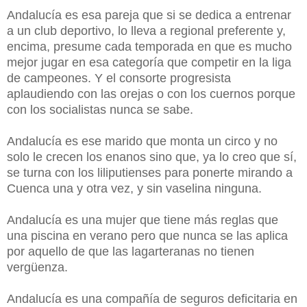
Andalucía es esa pareja que si se dedica a entrenar
a un club deportivo, lo lleva a regional preferente y,
encima, presume cada temporada en que es mucho
mejor jugar en esa categoría que competir en la liga
de campeones. Y el consorte progresista
aplaudiendo con las orejas o con los cuernos porque
con los socialistas nunca se sabe.
Andalucía es ese marido que monta un circo y no
solo le crecen los enanos sino que, ya lo creo que sí,
se turna con los liliputienses para ponerte mirando a
Cuenca una y otra vez, y sin vaselina ninguna.
Andalucía es una mujer que tiene más reglas que
una piscina en verano pero que nunca se las aplica
por aquello de que las lagarteranas no tienen
vergüenza.
Andalucía es una compañía de seguros deficitaria en