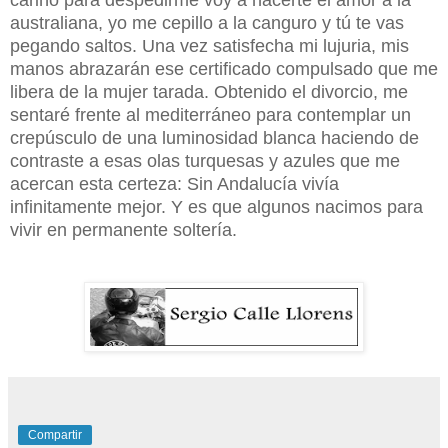
australiana, yo me cepillo a la canguro y tú te vas
pegando saltos. Una vez satisfecha mi lujuria, mis
manos abrazarán ese certificado compulsado que me
libera de la mujer tarada. Obtenido el divorcio, me
sentaré frente al mediterráneo para contemplar un
crepúsculo de una luminosidad blanca haciendo de
contraste a esas olas turquesas y azules que me
acercan esta certeza: Sin Andalucía vivía
infinitamente mejor. Y es que algunos nacimos para
vivir en permanente soltería.
Compartir