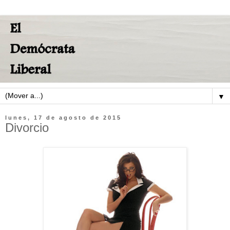
▼
lunes, 17 de agosto de 2015
Divorcio