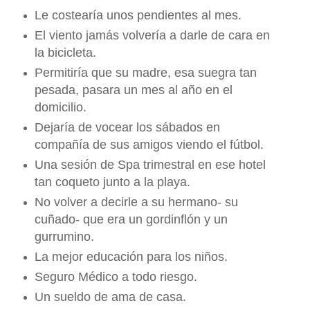
Le costearía unos pendientes al mes.
El viento jamás volvería a darle de cara en
la bicicleta.
Permitiría que su madre, esa suegra tan
pesada, pasara un mes al año en el
domicilio.
Dejaría de vocear los sábados en
compañía de sus amigos viendo el fútbol.
Una sesión de Spa trimestral en ese hotel
tan coqueto junto a la playa.
No volver a decirle a su hermano- su
cuñado- que era un gordinflón y un
gurrumino.
La mejor educación para los niños.
Seguro Médico a todo riesgo.
Un sueldo de ama de casa.