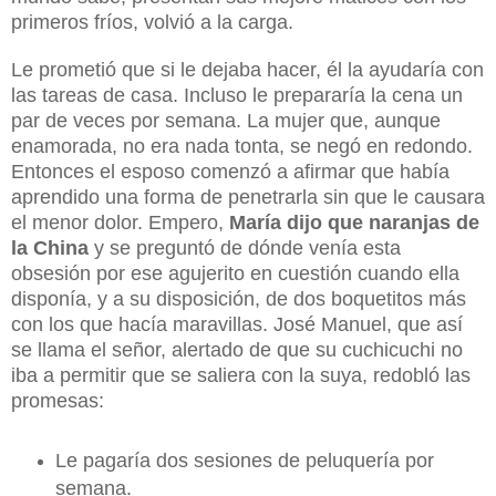
primeros fríos, volvió a la carga.
Le prometió que si le dejaba hacer, él la ayudaría con
las tareas de casa. Incluso le prepararía la cena un
par de veces por semana. La mujer que, aunque
enamorada, no era nada tonta, se negó en redondo.
Entonces el esposo comenzó a afirmar que había
aprendido una forma de penetrarla sin que le causara
el menor dolor. Empero,
María dijo que naranjas de
la China
y se preguntó de dónde venía esta
obsesión por ese agujerito en cuestión cuando ella
disponía, y a su disposición, de dos boquetitos más
con los que hacía maravillas. José Manuel, que así
se llama el señor, alertado de que su cuchicuchi no
iba a permitir que se saliera con la suya, redobló las
promesas:
Le pagaría dos sesiones de peluquería por
semana.