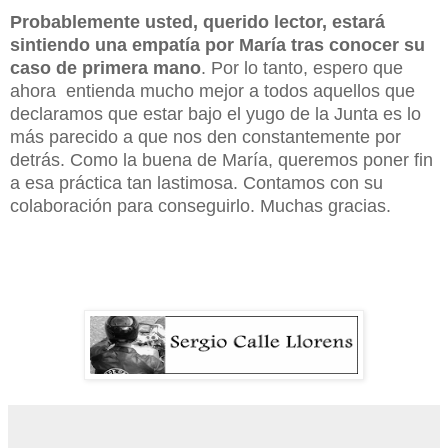
Probablemente usted, querido lector, estará
sintiendo una empatía por María tras conocer su
caso de primera mano
. Por lo tanto, espero que
ahora
entienda mucho mejor a todos aquellos que
declaramos que estar bajo el yugo de la Junta es lo
más parecido a que nos den constantemente por
detrás. Como la buena de María, queremos poner fin
a esa práctica tan lastimosa. Contamos con su
colaboración para conseguirlo. Muchas gracias.