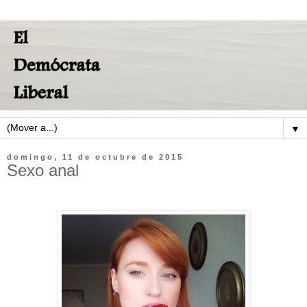
▼
domingo, 11 de octubre de 2015
Sexo anal