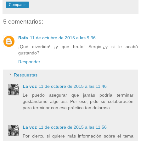
Compartir
5 comentarios:
Rafa
11 de octubre de 2015 a las 9:36
¡Qué divertido! ¡y qué bruto! Sergio,¿y si le acabó
gustando?
Responder
Respuestas
La voz
11 de octubre de 2015 a las 11:46
Le puedo asegurar que jamás podría terminar
gustándome algo así. Por eso, pido su colaboración
para terminar con esa práctica tan dolorosa.
La voz
11 de octubre de 2015 a las 11:56
Por cierto, si quiere más información sobre el tema