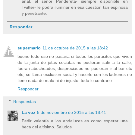
anal, el señor Pandereta- siempre disponible en
Twitter- le podrá iluminar en esa cuestión tan espinosa
y penetrante.
Responder
supermario
11 de octubre de 2015 a las 18:42
bueno todo eso no pasaria si todos los parasitos que viven
de la junta de jetas sociatas no pudieran salir a la calle,
fueran abucheados, despreciados no pudieran ir al bar etc
etc, se llama exclusion social y hacerlo con los ladrones no
tiene nada de malo ni de injusto, todo lo contrario
Responder
Respuestas
La voz
5 de noviembre de 2015 a las 18:41
Pedir valentía a los andaluces es como esperar una
beca del altísimo. Saludos