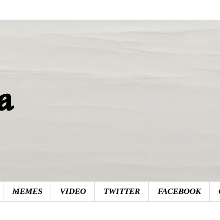
MEMES
VIDEO
TWITTER
FACEBOOK