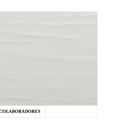
COLABORADORES