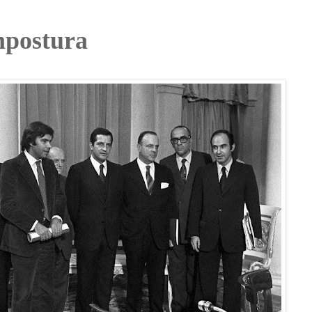
impostura