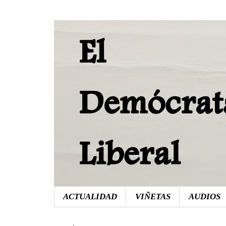
ACTUALIDAD
VIÑETAS
AUDIOS