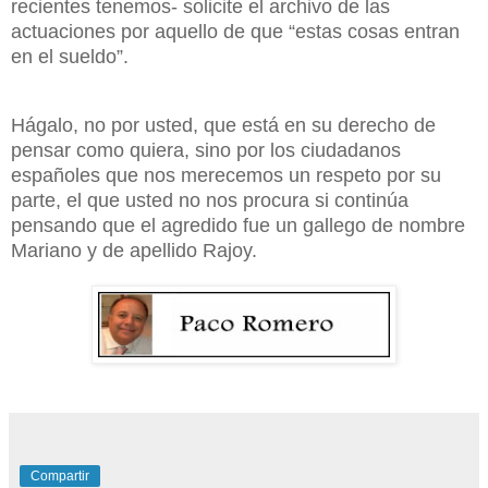
recientes tenemos- solicite el archivo de las
actuaciones por aquello de que “estas cosas entran
en el sueldo”.
Hágalo, no por usted, que está en su derecho de
pensar como quiera, sino por los ciudadanos
españoles que nos merecemos un respeto por su
parte, el que usted no nos procura si continúa
pensando que el agredido fue un gallego de nombre
Mariano y de apellido Rajoy.
Compartir