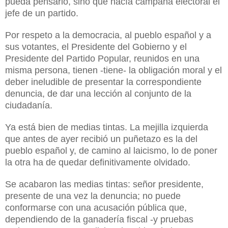
pueda pensarlo, sino que hacía campaña electoral el
jefe de un partido.
Por respeto a la democracia, al pueblo español y a
sus votantes, el Presidente del Gobierno y el
Presidente del Partido Popular, reunidos en una
misma persona, tienen -tiene- la obligación moral y el
deber ineludible de presentar la correspondiente
denuncia, de dar una lección al conjunto de la
ciudadanía.
Ya está bien de medias tintas. La mejilla izquierda
que antes de ayer recibió un puñetazo es la del
pueblo español y, de camino al laicismo, lo de poner
la otra ha de quedar definitivamente olvidado.
Se acabaron las medias tintas: señor presidente,
presente de una vez la denuncia; no puede
conformarse con una acusación pública que,
dependiendo de la ganadería fiscal -y pruebas