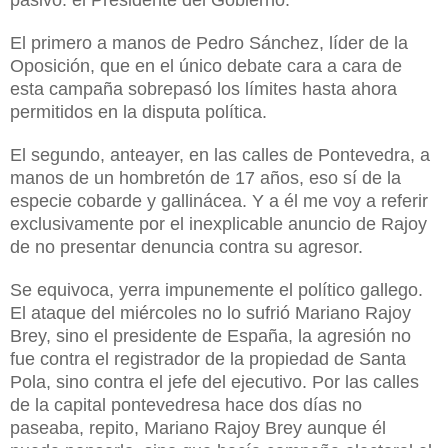
El primero a manos de Pedro Sánchez, líder de la
Oposición, que en el único debate cara a cara de
esta campaña sobrepasó los límites hasta ahora
permitidos en la disputa política.
El segundo, anteayer, en las calles de Pontevedra, a
manos de un hombretón de 17 años, eso sí de la
especie cobarde y gallinácea. Y a él me voy a referir
exclusivamente por el inexplicable anuncio de Rajoy
de no presentar denuncia contra su agresor.
Se equivoca, yerra impunemente el político gallego.
El ataque del miércoles no lo sufrió Mariano Rajoy
Brey, sino el presidente de España, la agresión no
fue contra el registrador de la propiedad de Santa
Pola, sino contra el jefe del ejecutivo. Por las calles
de la capital pontevedresa hace dos días no
paseaba, repito, Mariano Rajoy Brey aunque él