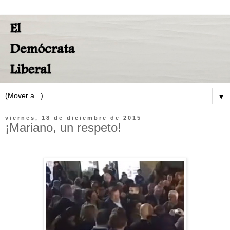
▼
viernes, 18 de diciembre de 2015
¡Mariano, un respeto!