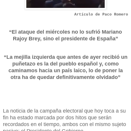
Artículo de Paco Romero
“El ataque del miércoles no lo sufrió Mariano
Rajoy Brey, sino el presidente de España”
“La mejilla izquierda que antes de ayer recibió un
puñetazo es la del pueblo español y, como
caminamos hacia un país laico, lo de poner la
otra ha de quedar definitivamente olvidado”
La noticia de la campaña electoral que hoy toca a su
fin ha estado marcada por dos hitos que serán
recordados en el tiempo, ambos con el mismo sujeto
pasivo: el Presidente del Gobierno.