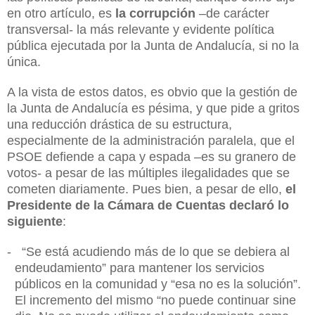
en otro artículo, es
la corrupción
–de carácter
transversal- la más relevante y evidente política
pública ejecutada por la Junta de Andalucía, si no la
única.
A la vista de estos datos, es obvio que la gestión de
la Junta de Andalucía es pésima, y que pide a gritos
una reducción drástica de su estructura,
especialmente de la administración paralela, que el
PSOE defiende a capa y espada –es su granero de
votos- a pesar de las múltiples ilegalidades que se
cometen diariamente. Pues bien, a pesar de ello,
el
Presidente de la Cámara de Cuentas declaró lo
siguiente
:
-
“Se está acudiendo más de lo que se debiera al
endeudamiento” para mantener los servicios
públicos en la comunidad y “esa no es la solución”.
El incremento del mismo “no puede continuar sine