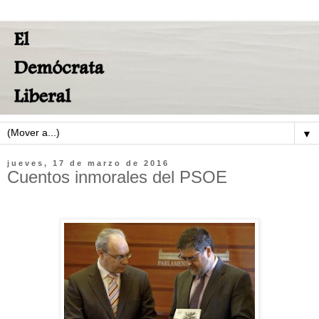
▼
jueves, 17 de marzo de 2016
Cuentos inmorales del PSOE