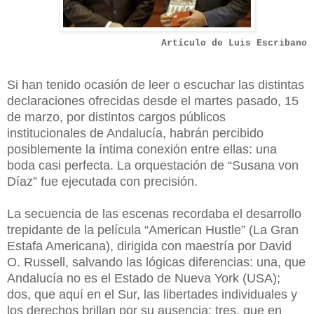
Artículo de Luis Escribano
Si han tenido ocasión de leer o escuchar las distintas
declaraciones ofrecidas desde el martes pasado, 15
de marzo, por distintos cargos públicos
institucionales de Andalucía, habrán percibido
posiblemente la íntima conexión entre ellas: una
boda casi perfecta. La orquestación de “Susana von
Díaz” fue ejecutada con precisión.
La secuencia de las escenas recordaba el desarrollo
trepidante de la película “American Hustle” (La Gran
Estafa Americana), dirigida con maestría por David
O. Russell, salvando las lógicas diferencias: una, que
Andalucía no es el Estado de Nueva York (USA);
dos, que aquí en el Sur, las libertades individuales y
los derechos brillan por su ausencia; tres, que en