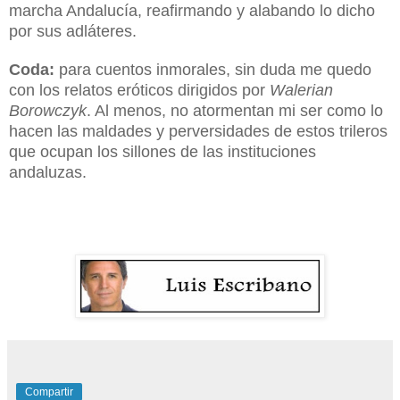
marcha Andalucía, reafirmando y alabando lo dicho
por sus adláteres.
Coda:
para cuentos inmorales, sin duda me quedo
con los relatos eróticos dirigidos por
Walerian
Borowczyk
. Al menos, no atormentan mi ser como lo
hacen las maldades y perversidades de estos trileros
que ocupan los sillones de las instituciones
andaluzas.
Compartir