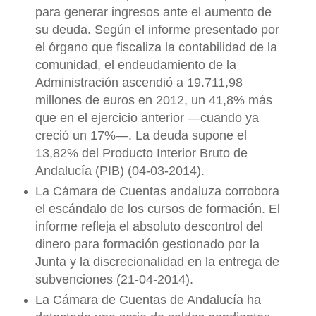
para generar ingresos ante el aumento de
su deuda. Según el informe presentado por
el órgano que fiscaliza la contabilidad de la
comunidad, el endeudamiento de la
Administración ascendió a 19.711,98
millones de euros en 2012, un 41,8% más
que en el ejercicio anterior —cuando ya
creció un 17%—. La deuda supone el
13,82% del Producto Interior Bruto de
Andalucía (PIB) (04-03-2014).
La Cámara de Cuentas andaluza corrobora
el escándalo de los cursos de formación. El
informe refleja el absoluto descontrol del
dinero para formación gestionado por la
Junta y la discrecionalidad en la entrega de
subvenciones (21-04-2014).
La Cámara de Cuentas de Andalucía ha