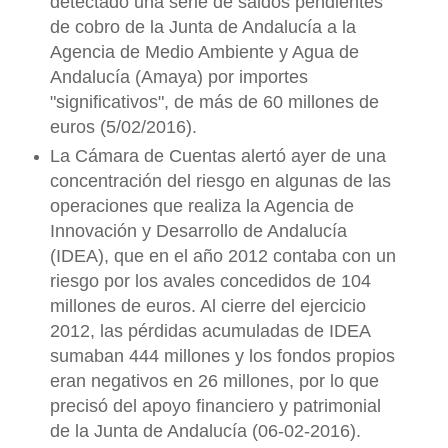
detectado una serie de saldos pendientes
de cobro de la Junta de Andalucía a la
Agencia de Medio Ambiente y Agua de
Andalucía (Amaya) por importes
"significativos", de más de 60 millones de
euros (5/02/2016).
La Cámara de Cuentas alertó ayer de una
concentración del riesgo en algunas de las
operaciones que realiza la Agencia de
Innovación y Desarrollo de Andalucía
(IDEA), que en el año 2012 contaba con un
riesgo por los avales concedidos de 104
millones de euros. Al cierre del ejercicio
2012, las pérdidas acumuladas de IDEA
sumaban 444 millones y los fondos propios
eran negativos en 26 millones, por lo que
precisó del apoyo financiero y patrimonial
de la Junta de Andalucía (06-02-2016).