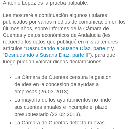
Antonio López es la prueba palpable.
Les mostraré a continuación algunos titulares
publicados por varios medios de comunicación en los
últimos años, sobre informes de la Cámara de
Cuentas y datos económicos de Andalucía (les
recuerdo los datos que publiqué en mis anteriores
artículos “
Desnudando a Susana Díaz, parte I
” y
“
Desnudando a Susana Díaz, parte II
”), para que
luego puedan valorar dichas declaraciones:
La Cámara de Cuentas censura la gestión
de Idea en la concesión de ayudas a
empresas (26-03-2013).
La mayoría de los ayuntamientos no rinde
sus cuentas anuales e incumple el plazo
presupuestario (22-02-2013).
La Cámara de Cuentas detecta nuevas