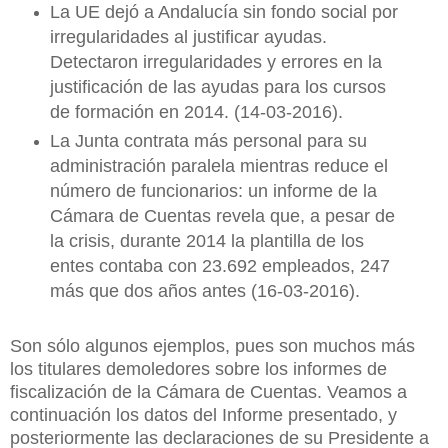
La UE dejó a Andalucía sin fondo social por
irregularidades al justificar ayudas.
Detectaron irregularidades y errores en la
justificación de las ayudas para los cursos
de formación en 2014. (14-03-2016).
La Junta contrata más personal para su
administración paralela mientras reduce el
número de funcionarios: un informe de la
Cámara de Cuentas revela que, a pesar de
la crisis, durante 2014 la plantilla de los
entes contaba con 23.692 empleados, 247
más que dos años antes (16-03-2016).
Son sólo algunos ejemplos, pues son muchos más
los titulares demoledores sobre los informes de
fiscalización de la Cámara de Cuentas. Veamos a
continuación los datos del Informe presentado, y
posteriormente las declaraciones de su Presidente a