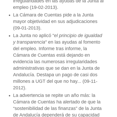
irregularidades en las ayudas de la Junta al
empleo (19-02-2013).
La Cámara de Cuentas pide a la Junta
mayor objetividad en sus adjudicaciones
(09-01-2013).
La Junta no aplicó "
el principio de igualdad
y transparencia
" en las ayudas al fomento
del empleo. Informe tras informe, la
Cámara de Cuentas está dejando en
evidencia las numerosas irregularidades
administrativas que se dan en la Junta de
Andalucía. Destapa un pago de casi dos
millones a UGT del que no hay... (09-11-
2012).
La advertencia se repite un año más: la
Cámara de Cuentas ha alertado de que la
“sostenibilidad de las finanzas” de la Junta
de Andalucía dependerá de su capacidad