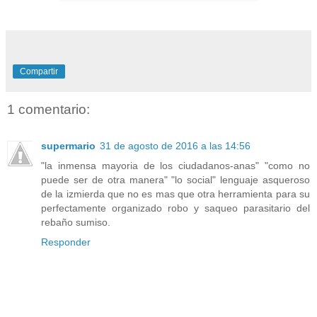
Compartir
1 comentario:
supermario
31 de agosto de 2016 a las 14:56
"la inmensa mayoria de los ciudadanos-anas" "como no
puede ser de otra manera" "lo social" lenguaje asqueroso
de la izmierda que no es mas que otra herramienta para su
perfectamente organizado robo y saqueo parasitario del
rebaño sumiso.
Responder