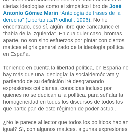
ciertas ideologías como el simpático libro de
José
Antonio Gómez Marín
“Antología de frases de la
derecha” (Libertarias/Prodhufi, 1996)
. No he
encontrado, eso sí, algún libro que caricaturice el
“habla de la izquierda”. En cualquier caso, bromas
aparte, no son sino esfuerzos por pintar con ciertos
matices el gris generalizado de la ideología política
en España.
Teniendo en cuenta la libertad política, en España no
hay más que una ideología: la socialdemócrata y
partiendo de su definición iré desgranando
expresiones cotidianas, conocidas incluso por
quienes no se dedican a la política, para señalar la
homogeneidad en todos los discursos de todos los
que participan de este régimen de poder actual.
¿No le parece al lector que todos los políticos hablan
igual? Sí, con algunos matices, algunas expresiones