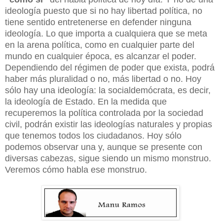
ideología puesto que si no hay libertad política, no
tiene sentido entretenerse en defender ninguna
ideología. Lo que importa a cualquiera que se meta
en la arena política, como en cualquier parte del
mundo en cualquier época, es alcanzar el poder.
Dependiendo del régimen de poder que exista, podrá
haber más pluralidad o no, más libertad o no. Hoy
sólo hay una ideología: la socialdemócrata, es decir,
la ideología de Estado. En la medida que
recuperemos la política controlada por la sociedad
civil, podrán existir las ideologías naturales y propias
que tenemos todos los ciudadanos. Hoy sólo
podemos observar una y, aunque se presente con
diversas cabezas, sigue siendo un mismo monstruo.
Veremos cómo habla ese monstruo.