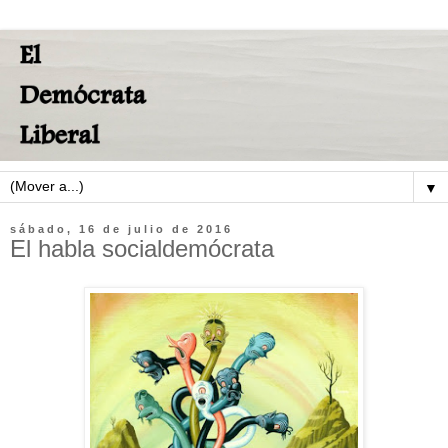
▼
sábado, 16 de julio de 2016
El habla socialdemócrata