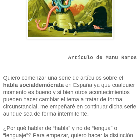
Artículo de Manu Ramos
Quiero comenzar una serie de artículos sobre el
habla socialdemócrata
en España ya que cualquier
momento es bueno y si bien otros acontecimientos
pueden hacer cambiar el tema a tratar de forma
circunstancial, me empeñaré en continuar dicha serie
aunque sea de forma intermitente.
¿Por qué hablar de “habla” y no de “lengua” o
“lenguaje”? Para empezar, quiero hacer la distinción