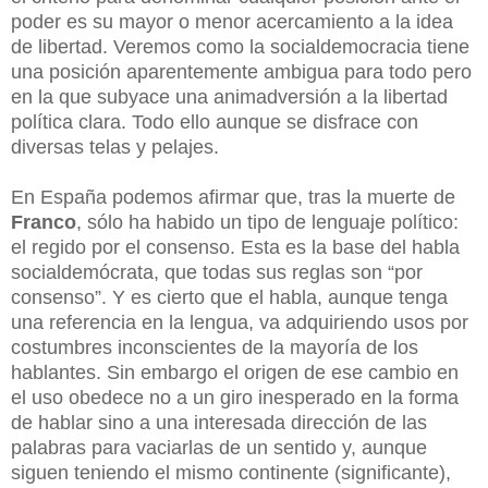
poder es su mayor o menor acercamiento a la idea
de libertad. Veremos como la socialdemocracia tiene
una posición aparentemente ambigua para todo pero
en la que subyace una animadversión a la libertad
política clara. Todo ello aunque se disfrace con
diversas telas y pelajes.
En España podemos afirmar que, tras la muerte de
Franco
, sólo ha habido un tipo de lenguaje político:
el regido por el consenso. Esta es la base del habla
socialdemócrata, que todas sus reglas son “por
consenso”. Y es cierto que el habla, aunque tenga
una referencia en la lengua, va adquiriendo usos por
costumbres inconscientes de la mayoría de los
hablantes. Sin embargo el origen de ese cambio en
el uso obedece no a un giro inesperado en la forma
de hablar sino a una interesada dirección de las
palabras para vaciarlas de un sentido y, aunque
siguen teniendo el mismo continente (significante),