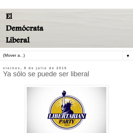
▼
viernes, 8 de julio de 2016
Ya sólo se puede ser liberal