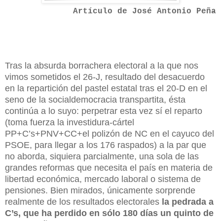
Artículo de José Antonio Peña
Tras la absurda borrachera electoral a la que nos
vimos sometidos el 26-J, resultado del desacuerdo
en la repartición del pastel estatal tras el 20-D en el
seno de la socialdemocracia transpartita, ésta
continúa a lo suyo: perpetrar esta vez sí el reparto
(toma fuerza la investidura-cártel
PP+C’s+PNV+CC+el polizón de NC en el cayuco del
PSOE, para llegar a los 176 raspados) a la par que
no aborda, siquiera parcialmente, una sola de las
grandes reformas que necesita el país en materia de
libertad económica, mercado laboral o sistema de
pensiones. Bien mirados, únicamente sorprende
realmente de los resultados electorales
la pedrada a
C’s, que ha perdido en sólo 180 días un quinto de