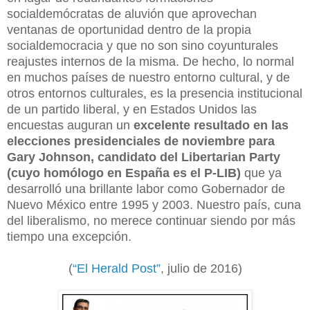
socialdemócratas de aluvión que aprovechan
ventanas de oportunidad dentro de la propia
socialdemocracia y que no son sino coyunturales
reajustes internos de la misma. De hecho, lo normal
en muchos países de nuestro entorno cultural, y de
otros entornos culturales, es la presencia institucional
de un partido liberal, y en Estados Unidos las
encuestas auguran un
excelente resultado en las
elecciones presidenciales de noviembre para
Gary Johnson, candidato del Libertarian Party
(cuyo homólogo en España es el P-LIB)
que ya
desarrolló una brillante labor como Gobernador de
Nuevo México entre 1995 y 2003. Nuestro país, cuna
del liberalismo, no merece continuar siendo por más
tiempo una excepción.
(
“El Herald Post”
, julio de 2016)