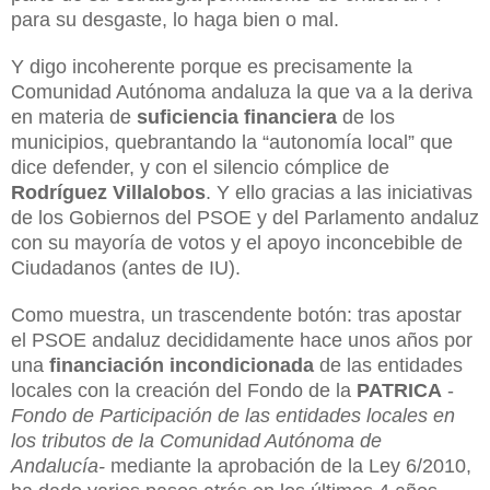
para su desgaste, lo haga bien o mal.
Y digo incoherente porque es precisamente la
Comunidad Autónoma andaluza la que va a la deriva
en materia de
suficiencia financiera
de los
municipios, quebrantando la “autonomía local” que
dice defender, y con el silencio cómplice de
Rodríguez Villalobos
. Y ello gracias a las iniciativas
de los Gobiernos del PSOE y del Parlamento andaluz
con su mayoría de votos y el apoyo inconcebible de
Ciudadanos (antes de IU).
Como muestra, un trascendente botón: tras apostar
el PSOE andaluz decididamente hace unos años por
una
financiación incondicionada
de las entidades
locales con la creación del Fondo de la
PATRICA
-
Fondo de Participación de las entidades locales en
los tributos de la Comunidad Autónoma de
Andalucía-
mediante la aprobación de la Ley 6/2010,