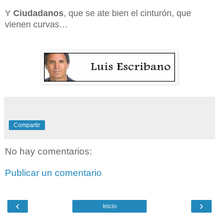
Y
Ciudadanos
, que se ate bien el cinturón, que
vienen curvas…
Compartir
No hay comentarios:
Publicar un comentario
‹
›
Inicio