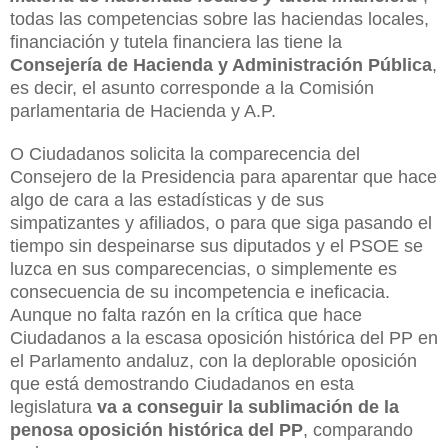
todas las competencias sobre las haciendas locales,
financiación y tutela financiera las tiene la
Consejería de Hacienda y Administración Pública
,
es decir, el asunto corresponde a la Comisión
parlamentaria de Hacienda y A.P.
O Ciudadanos solicita la comparecencia del
Consejero de la Presidencia para aparentar que hace
algo de cara a las estadísticas y de sus
simpatizantes y afiliados, o para que siga pasando el
tiempo sin despeinarse sus diputados y el PSOE se
luzca en sus comparecencias, o simplemente es
consecuencia de su incompetencia e ineficacia.
Aunque no falta razón en la crítica que hace
Ciudadanos a la escasa oposición histórica del PP en
el Parlamento andaluz, con la deplorable oposición
que está demostrando Ciudadanos en esta
legislatura
va a conseguir la sublimación de la
penosa oposición histórica del PP
, comparando