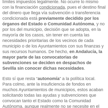
límites impuestos legalmente. No ocurre lo mismo
con la financiación
condicionada
, pues el destino final
del dinero que llega vía subvención o transferencia
condicionada está
previamente decidido por los
órganos del Estado o Comunidad Autónoma
, y no
por los del municipio, decisión que se adopta, en la
mayoría de los casos, sin tener en cuenta las
necesidades prioritarias de los vecinos de cada
municipio o de los Ayuntamientos con sus finanzas y
sus recursos humanos. De hecho,
en Andalucía, la
mayor parte de las convocatorias de
subvenciones se deciden en despachos de
Sevilla sin conocer dichas necesidades
.
Esto sí que resta “
autonomía
” a la política local.
Para colmo, ante la insuficiencia de fondos en
muchos Ayuntamientos de municipios, estos acaban
solicitando todas las ayudas y subvenciones que
convocan tanto el Estado como la Comunidad
Autónoma, aunque realmente no se necesite en el