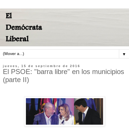
▼
jueves, 15 de septiembre de 2016
El PSOE: "barra libre" en los municipios
(parte II)