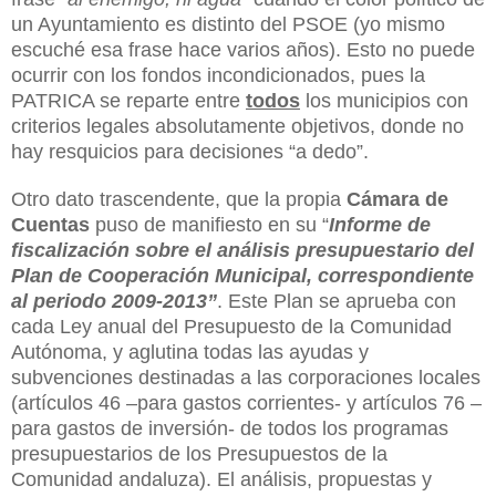
un Ayuntamiento es distinto del PSOE (yo mismo
escuché esa frase hace varios años). Esto no puede
ocurrir con los fondos incondicionados, pues la
PATRICA se reparte entre
todos
los municipios con
criterios legales absolutamente objetivos, donde no
hay resquicios para decisiones “a dedo”.
Otro dato trascendente, que la propia
Cámara de
Cuentas
puso de manifiesto en su “
Informe de
fiscalización sobre el análisis presupuestario del
Plan de Cooperación Municipal, correspondiente
al periodo 2009-2013”
. Este Plan se aprueba con
cada Ley anual del Presupuesto de la Comunidad
Autónoma, y aglutina todas las ayudas y
subvenciones destinadas a las corporaciones locales
(artículos 46 –para gastos corrientes- y artículos 76 –
para gastos de inversión- de todos los programas
presupuestarios de los Presupuestos de la
Comunidad andaluza). El análisis, propuestas y