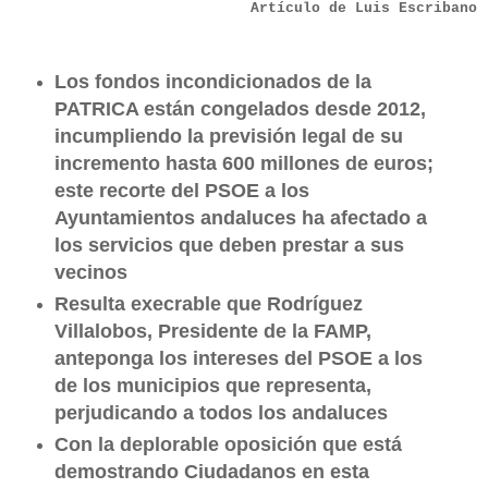
Artículo de Luis Escribano
Los fondos incondicionados de la
PATRICA están congelados desde 2012,
incumpliendo la previsión legal de su
incremento hasta 600 millones de euros;
este recorte del PSOE a los
Ayuntamientos andaluces ha afectado a
los servicios que deben prestar a sus
vecinos
Resulta execrable que Rodríguez
Villalobos, Presidente de la FAMP,
anteponga los intereses del PSOE a los
de los municipios que representa,
perjudicando a todos los andaluces
Con la deplorable oposición que está
demostrando Ciudadanos en esta