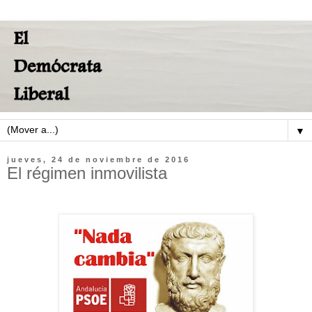
▼
jueves, 24 de noviembre de 2016
El régimen inmovilista