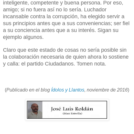
inteligente, competente y buena persona. Por eso,
amigo; si no fuera así no lo sería. Luchador
incansable contra la corrupción, ha elegido servir a
sus principios antes que a sus conveniencias; ser fiel
a su conciencia antes que a su interés. Sigan su
ejemplo algunos.
Claro que este estado de cosas no sería posible sin
la colaboración necesaria de quien ahora lo sostiene
y calla: el partido Ciudadanos. Tomen nota.
(
Publicado en el blog
Ídolos y Llantos
, noviembre de 2016
)