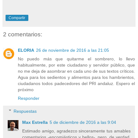
Compartir
2 comentarios:
ELORIA
26 de noviembre de 2016 a las 21:05
No puedo más que quitarme el sombrero, lo llevo
habitualmente, por este ciudadano y servidor público, que
no me deja de asombrar en cada uno de sus textos críticos.
Agua para los sedientos y alimentos para los hambrientos,
ciudadanos todos padecedores del PRI andaluz. Espero el
próximo
Responder
Respuestas
Max Estrella
5 de diciembre de 2016 a las 9:04
Estimado amigo, agradezco sinceramente tus amables
comentarios -encomiásticos y bellos-, pero, de verdad,