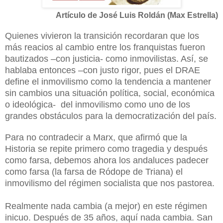
Artículo de José Luis Roldán (Max Estrella)
Quienes vivieron la transición recordaran que los
más reacios al cambio entre los franquistas fueron
bautizados –con justicia- como inmovilistas. Así, se
hablaba entonces –con justo rigor, pues el DRAE
define el inmovilismo como la tendencia a mantener
sin cambios una situación política, social, económica
o ideológica- del inmovilismo como uno de los
grandes obstáculos para la democratización del país.
Para no contradecir a Marx, que afirmó que la
Historia se repite primero como tragedia y después
como farsa, debemos ahora los andaluces padecer
como farsa (la farsa de Ródope de Triana) el
inmovilismo del régimen socialista que nos pastorea.
Realmente nada cambia (a mejor) en este régimen
inicuo. Después de 35 años, aquí nada cambia. San