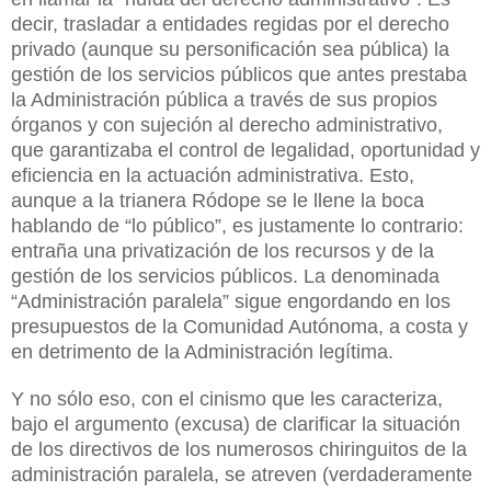
decir, trasladar a entidades regidas por el derecho
privado (aunque su personificación sea pública) la
gestión de los servicios públicos que antes prestaba
la Administración pública a través de sus propios
órganos y con sujeción al derecho administrativo,
que garantizaba el control de legalidad, oportunidad y
eficiencia en la actuación administrativa. Esto,
aunque a la trianera Ródope se le llene la boca
hablando de “lo público”, es justamente lo contrario:
entraña una privatización de los recursos y de la
gestión de los servicios públicos. La denominada
“Administración paralela” sigue engordando en los
presupuestos de la Comunidad Autónoma, a costa y
en detrimento de la Administración legítima.
Y no sólo eso, con el cinismo que les caracteriza,
bajo el argumento (excusa) de clarificar la situación
de los directivos de los numerosos chiringuitos de la
administración paralela, se atreven (verdaderamente