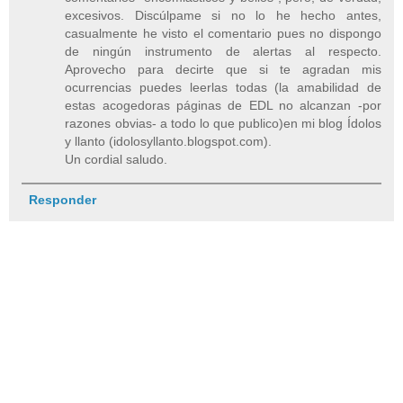
excesivos. Discúlpame si no lo he hecho antes,
casualmente he visto el comentario pues no dispongo
de ningún instrumento de alertas al respecto.
Aprovecho para decirte que si te agradan mis
ocurrencias puedes leerlas todas (la amabilidad de
estas acogedoras páginas de EDL no alcanzan -por
razones obvias- a todo lo que publico)en mi blog Ídolos
y llanto (idolosyllanto.blogspot.com).
Un cordial saludo.
Responder