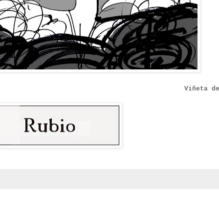
Viñeta d