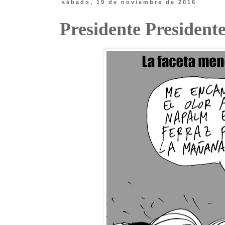
sábado, 19 de noviembre de 2016
Presidente Preside