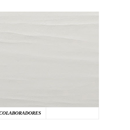
COLABORADORES