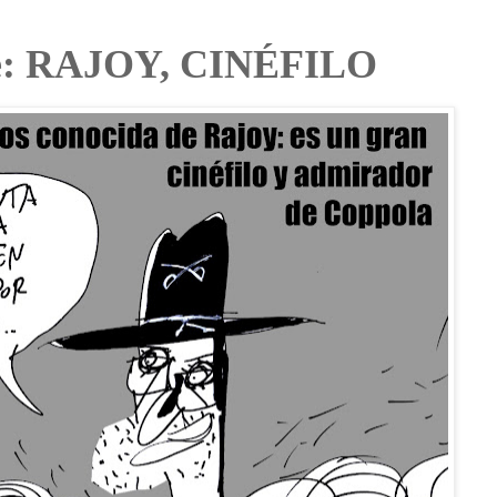
nte: RAJOY, CINÉFILO