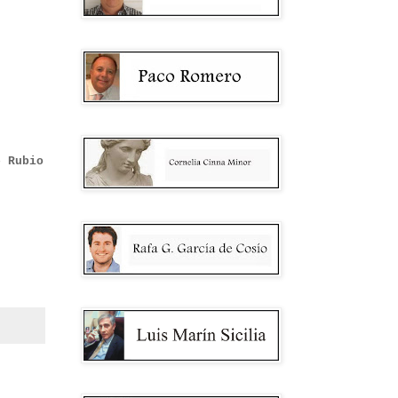
e Rubio