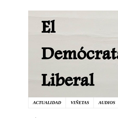
ACTUALIDAD
VIÑETAS
AUDIOS