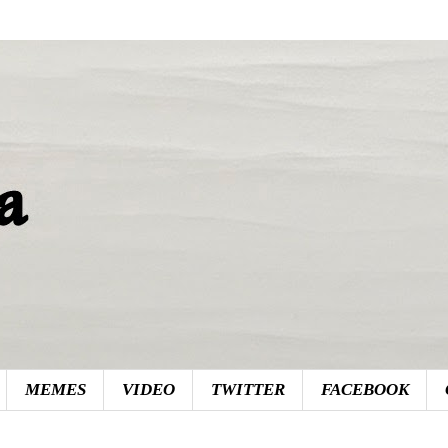
MEMES
VIDEO
TWITTER
FACEBOOK