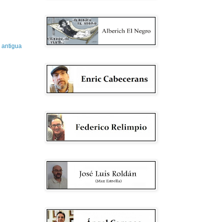
 antigua