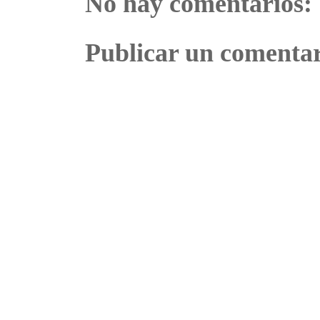
No hay comentarios:
Publicar un comenta