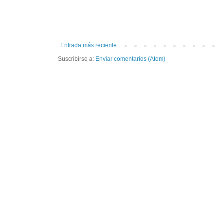
Entrada más reciente
Suscribirse a:
Enviar comentarios (Atom)