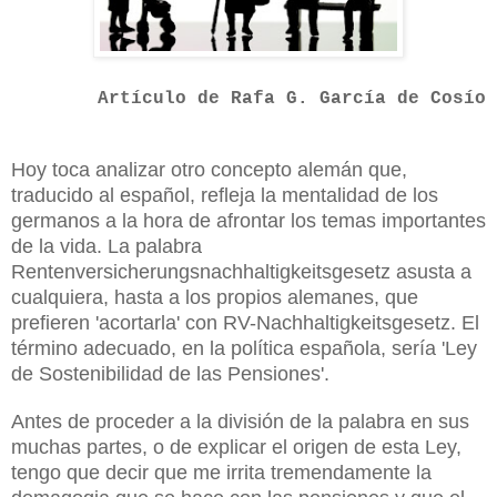
Artículo de Rafa G. García de Cosío
Hoy toca analizar otro concepto alemán que,
traducido al
español, refleja la mentalidad de los
germanos a la hora de afrontar los temas importantes
de la vida. La palabra
Rentenversicherungsnachhaltigkeitsgesetz asusta a
cualquiera, hasta a los propios alemanes, que
prefieren 'acortarla' con RV-Nachhaltigkeitsgesetz. El
término adecuado, en la política española, sería 'Ley
de Sostenibilidad de las Pensiones'.
Antes de proceder a la división de la palabra en sus
muchas partes, o de explicar el origen de esta Ley,
tengo que decir que me irrita tremendamente la