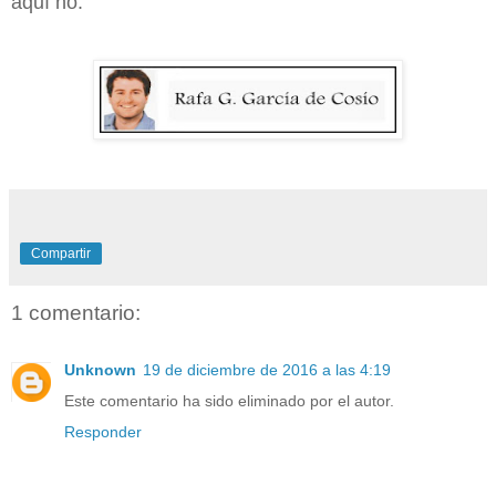
aquí no.
Compartir
1 comentario:
Unknown
19 de diciembre de 2016 a las 4:19
Este comentario ha sido eliminado por el autor.
Responder