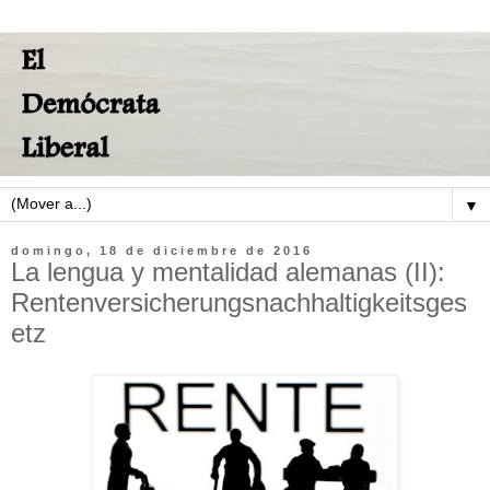
▼
domingo, 18 de diciembre de 2016
La lengua y mentalidad alemanas (II):
Rentenversicherungsnachhaltigkeitsges
etz