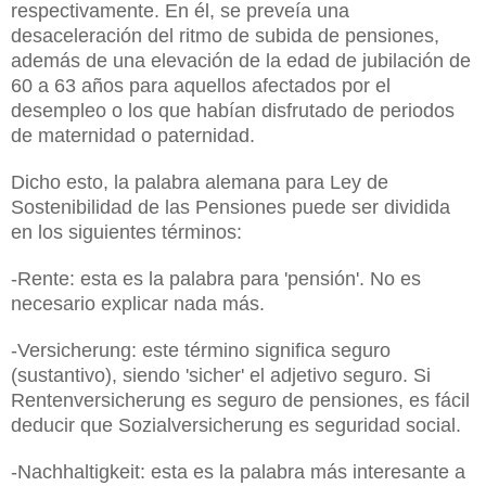
respectivamente. En él, se preveía una
desaceleración del ritmo de subida de pensiones,
además de una elevación de la edad de jubilación de
60 a
63 años para aquellos afectados por el
desempleo o los que habían disfrutado de periodos
de maternidad o paternidad.
Dicho esto, la palabra alemana para Ley de
Sostenibilidad de las Pensiones puede ser dividida
en los siguientes términos:
-Rente: esta es la palabra para 'pensión'. No es
necesario explicar nada más.
-Versicherung: este término significa seguro
(sustantivo), siendo 'sicher' el adjetivo seguro. Si
Rentenversicherung es seguro de pensiones, es fácil
deducir que Sozialversicherung es seguridad social.
-Nachhaltigkeit: esta es la palabra más interesante a