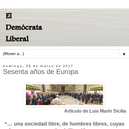
▼
domingo, 26 de marzo de 2017
Sesenta años de Europa
Artículo de Luis Marín Sicilia
“… una sociedad libre, de hombres libres, cuyas