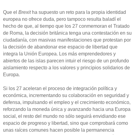
Que el
Brexit
ha supuesto un reto para la propia identidad
europea no ofrece duda, pero tampoco resulta baladí el
hecho de que, al tiempo que los 27 conmemoran el Tratado
de Roma, la decisión británica tenga una contestación en su
ciudadanía, con masivas manifestaciones que protestan por
la decisión de abandonar ese espacio de libertad que
integra la Unión Europea. Los más emprendedores y
abiertos de las islas parecen intuir el riesgo de un profundo
aislamiento respecto a los valores y principios solidarios de
Europa.
Si los 27 aceleran el proceso de integración política y
económica, incrementando su colaboración en seguridad y
defensa, impulsando el empleo y el crecimiento económico,
reforzando la moneda única y avanzando hacia una Europa
social, el resto del mundo no sólo seguirá envidiando ese
espacio de progreso y libertad, sino que comprobará como
unas raíces comunes hacen posible la permanencia