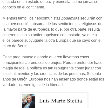
dilatada en un estado de paz y bienestar como jamás se
conoció en el continente.
Mientras tanto, los neocomunistas
podemitas
seguirán con
esa persecución absurda de los sentimientos religiosos de
la mayor parte de europeos, lo que, por otra parte, resulta
coherente con su antieuropeismo contrastado, ya que a
ellos parece subyugarle la otra Europa que se cayó con el
muro de Berlín.
Cabe preguntarse a donde quieren llevarnos estos
principiantes aprendices de brujos. Porque pretender hacer
magia desde la política es tan repugnante como jugar con
los sentimientos y las creencias de las personas. Sesenta
años de Unión Europea nos han enseñado donde están los
verdaderos enemigos de la libertad.