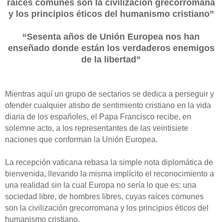
raíces comunes son la civilización grecorromana
y los principios éticos del humanismo cristiano”
“Sesenta años de Unión Europea nos han
enseñado donde están los verdaderos enemigos
de la libertad”
Mientras aquí un grupo de sectarios se dedica a perseguir y
ofender cualquier atisbo de sentimiento cristiano en la vida
diaria de los españoles, el Papa Francisco recibe, en
solemne acto, a los representantes de las veintisiete
naciones que conforman la Unión Europea.
La recepción vaticana rebasa la simple nota diplomática de
bienvenida, llevando la misma implícito el reconocimiento a
una realidad sin la cual Europa no sería lo que es: una
sociedad libre, de hombres libres, cuyas raíces comunes
son la civilización grecorromana y los principios éticos del
humanismo cristiano.