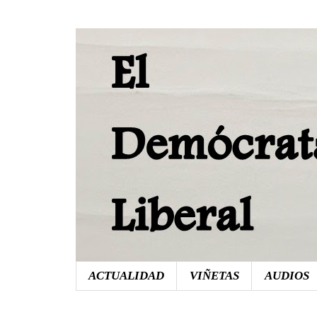
ACTUALIDAD
VIÑETAS
AUDIOS