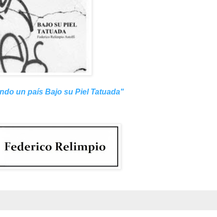
ndo un país Bajo su Piel Tatuada
"