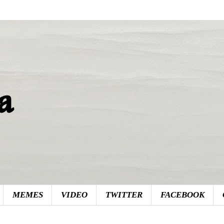
MEMES
VIDEO
TWITTER
FACEBOOK