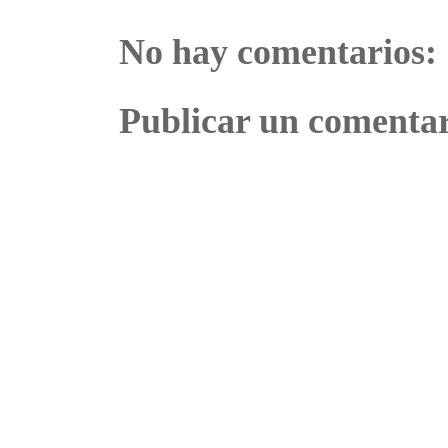
No hay comentarios:
Publicar un comenta