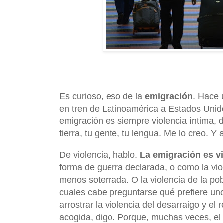
Es curioso, eso de la
emigración
. Hace 
en tren de Latinoamérica a Estados Unid
emigración es siempre violencia íntima, d
tierra, tu gente, tu lengua. Me lo creo. Y a
De violencia, hablo.
La emigración es vi
forma de guerra declarada, o como la vio
menos soterrada. O la violencia de la pob
cuales cabe preguntarse qué prefiere uno
arrostrar la violencia del desarraigo y el
acogida, digo. Porque, muchas veces, el