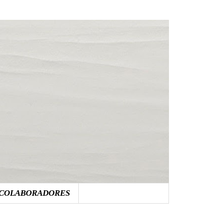
COLABORADORES