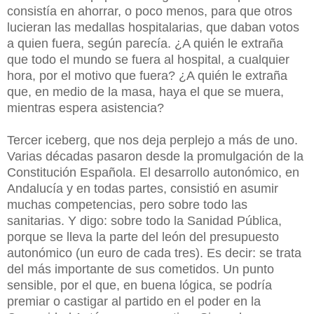
consistía en ahorrar, o poco menos, para que otros
lucieran las medallas hospitalarias, que daban votos
a quien fuera, según parecía. ¿A quién le extraña
que todo el mundo se fuera al hospital, a cualquier
hora, por el motivo que fuera? ¿A quién le extraña
que, en medio de la masa, haya el que se muera,
mientras espera asistencia?
Tercer iceberg, que nos deja perplejo a más de uno.
Varias décadas pasaron desde la promulgación de la
Constitución Española. El desarrollo autonómico, en
Andalucía y en todas partes, consistió en asumir
muchas competencias, pero sobre todo las
sanitarias. Y digo: sobre todo la Sanidad Pública,
porque se lleva la parte del león del presupuesto
autonómico (un euro de cada tres). Es decir: se trata
del más importante de sus cometidos. Un punto
sensible, por el que, en buena lógica, se podría
premiar o castigar al partido en el poder en la