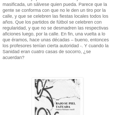
masificada, un sálvese quien pueda. Parece que la
gente se conforma con que no le den un tiro por la
calle, y que se celebren las fiestas locales todos los
años. Que los partidos de fútbol se celebren con
regularidad, y que no se desmadren las respectivas
aficiones luego, por la calle. En fin, una vuelta a lo
que éramos, hace unas décadas – bueno, entonces
los profesores tenían cierta autoridad -. Y cuando la
Sanidad eran cuatro casas de socorro, ¿se
acuerdan?