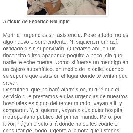
Artículo de Federico Relimpio
Morir en urgencias sin asistencia. Pese a todo, no es
algo nuevo o sorprendente. Ni siquiera morir así,
olvidado o sin supervisión. Quedarse ahí, en un
rinconcito e irse apagando poquito a poco, sin que
nadie te eche cuenta. Como si fueras un mendigo en
un cajero automático, en medio de la calle, cuando
se supone que estás en el lugar donde te tenían que
salvar.
Descuiden, que no haré alarmismo, ni diré que el
servicio que prestamos en las urgencias de nuestros
hospitales es digno del tercer mundo. Vayan allí, y
comparen. Y, si quieren, vayan a cualquier hospital
metropolitano público del primer mundo. Pero, por
favor, háganlo solo allá donde no se les coarte el
consultar de modo urgente a la hora que ustedes