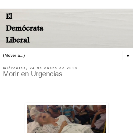
▼
miércoles, 24 de enero de 2018
Morir en Urgencias