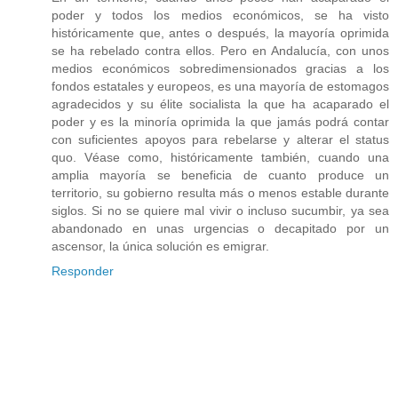
poder y todos los medios económicos, se ha visto
históricamente que, antes o después, la mayoría oprimida
se ha rebelado contra ellos. Pero en Andalucía, con unos
medios económicos sobredimensionados gracias a los
fondos estatales y europeos, es una mayoría de estomagos
agradecidos y su élite socialista la que ha acaparado el
poder y es la minoría oprimida la que jamás podrá contar
con suficientes apoyos para rebelarse y alterar el status
quo. Véase como, históricamente también, cuando una
amplia mayoría se beneficia de cuanto produce un
territorio, su gobierno resulta más o menos estable durante
siglos. Si no se quiere mal vivir o incluso sucumbir, ya sea
abandonado en unas urgencias o decapitado por un
ascensor, la única solución es emigrar.
Responder