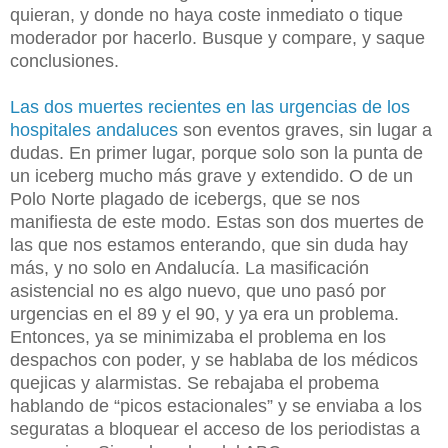
quieran, y donde no haya coste inmediato o tique
moderador por hacerlo. Busque y compare, y saque
conclusiones.
Las dos muertes recientes en las urgencias de los
hospitales andaluces
son eventos graves, sin lugar a
dudas. En primer lugar, porque solo son la punta de
un iceberg mucho más grave y extendido. O de un
Polo Norte plagado de icebergs, que se nos
manifiesta de este modo. Estas son dos muertes de
las que nos estamos enterando, que sin duda hay
más, y no solo en Andalucía. La masificación
asistencial no es algo nuevo, que uno pasó por
urgencias en el 89 y el 90, y ya era un problema.
Entonces, ya se minimizaba el problema en los
despachos con poder, y se hablaba de los médicos
quejicas y alarmistas. Se rebajaba el probema
hablando de “picos estacionales” y se enviaba a los
seguratas a bloquear el acceso de los periodistas a